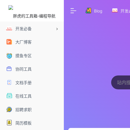
Blog
开发
开发必备
大厂博客
摸鱼专区
协同工具
文档手册
在线工具
招聘求职
简历模板