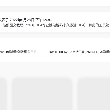
表于 2022年9月28日 下午12:30。
A2022.1破解图文教程(Intellij IDEA专业版破解码永久激活IDEA) | 胖虎的工
dea的2019激活破解教程,每日更
IntelliJ IDEA2021激活工具(IntelliJ ID