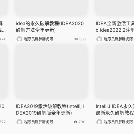
解
idea的永久破解教程(IDEA2020
IDEA全新激活工具(
每日
破解方法全年更新)
c idea2022.2
474
程序员胖胖胖虎阿
568
程序员胖胖胖虎阿
20
IDEA2019激活破解教程(Intellij I
IntelliJ IDEA
DEA2019破解版全年更新)
最新永久破解教程
572
程序员胖胖胖虎阿
730
程序员胖胖胖虎阿