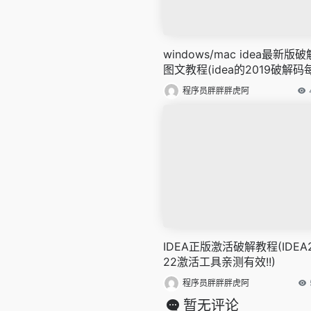
windows/mac idea最新版破
图文教程(idea的2019破解码
更新)
程序员胖胖胖虎阿
IDEA正版激活破解教程(IDEA
22激活工具亲测有效!!)
程序员胖胖胖虎阿
暂无评论