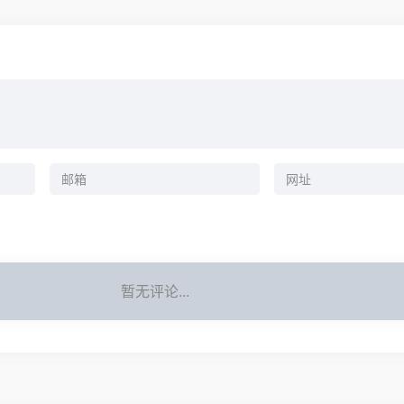
暂无评论...