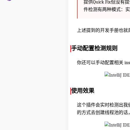
提供Quick Fix
件检测有两种模式：实
上述提到的开发手册也就是
手动配置检测规则
你还可以手动配置相关 insp
使用效果
这个插件会实时检测出我
的方式去创建线程池的话