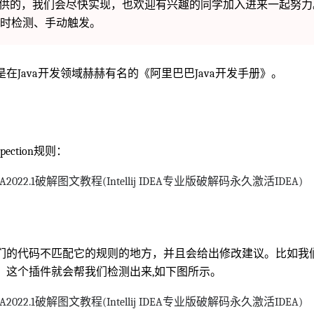
但没有提供的，我们会尽快实现，也欢迎有兴趣的同学加入进来一起努
时检测、手动触发。
在Java开发领域赫赫有名的《阿里巴巴Java开发手册》。
ection规则：
们的代码不匹配它的规则的地方，并且会给出修改建议。比如我
，这个插件就会帮我们检测出来,如下图所示。