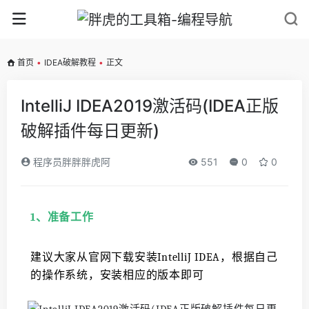
首页
•
IDEA破解教程
•
正文
IntelliJ IDEA2019激活码(IDEA正版
破解插件每日更新)
程序员胖胖胖虎阿
551
0
0
1、准备工作
建议大家从官网下载安装IntelliJ IDEA，根据自己
的操作系统，安装相应的版本即可