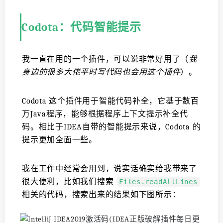
Codota：代码智能提示
我一直在用的一个插件，可以说非常好用了（
我
身边的很多大佬平时写代码也会用这个插件
）。
Codota 这个插件用于智能代码补全，它基于数百
万Java程序，能够根据程序上下文提示补全代
码。相比于IDEA自带的智能提示来说，Codota 的
提示更加全面一些。
我在工作中经常会用到，说实话确实给我带来了
很大便利，比如我们搜索
Files.readAllLines
相关的代码，搜索出来的结果如下图所示：