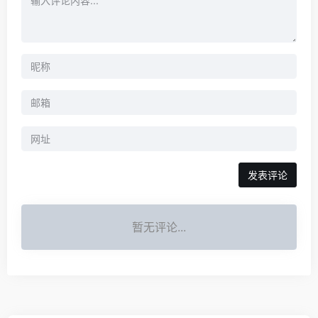
暂无评论...