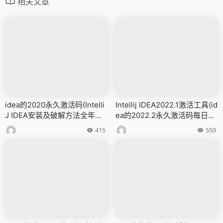
相关文章
idea的2020永久激活码(Intelli
Intellij IDEA2022.1激活工具(id
J IDEA安装及破解方法全年更
ea的2022.2永久激活码每日更
新)
新)
415
559