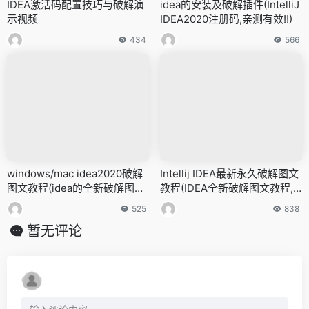
IDEA激活码配置技巧与破解演
idea的安装及破解插件(IntelliJ
示视频
IDEA2020注册码,亲测有效!!)
434
566
windows/mac idea2020破解
Intellij IDEA最新永久破解图文
图文教程(idea的全新破解图文
教程(IDEA全新破解图文教程,
教程,激活破解教程)
激活破解教程)
525
838
暂无评论