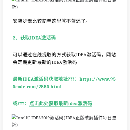
安装步骤比较简单这里就不赘述了。
2、获取IDEA激活码
可以通过在线提取的方式获取IDEA激活码，网站
会定期更新最新的IDEA激活码
最新IDEA激活码获取地址?️?️?️：https://www.95
5code.com/2885.html
或?️?️?️：
点击此处获取最新idea激活码