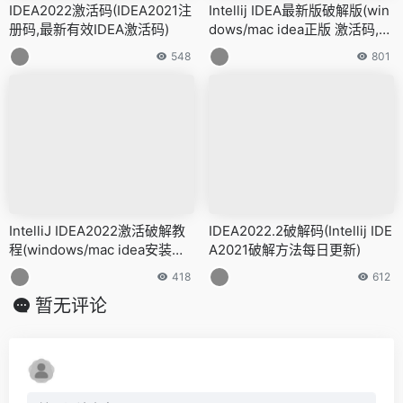
IDEA2022激活码(IDEA2021注
Intellij IDEA最新版破解版(win
册码,最新有效IDEA激活码)
dows/mac idea正版 激活码,成
功激活)
548
801
IntelliJ IDEA2022激活破解教
IDEA2022.2破解码(Intellij IDE
程(windows/mac idea安装及
A2021破解方法每日更新)
破解插件激活破解教程)
418
612
暂无评论