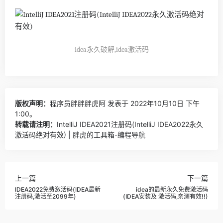
idea永久破解,idea激活码
版权声明：
程序员胖胖胖虎阿
发表于 2022年10月10日 下午
1:00。
转载请注明：
IntelliJ IDEA2021注册码(IntelliJ IDEA2022永久
激活码绝对有效) | 胖虎的工具箱-编程导航
上一篇
下一篇
IDEA2022免费激活码(IDEA最新
idea的最新永久免费激活码
注册码,激活至2099年)
(IDEA安装及 激活码,亲测有效!!)