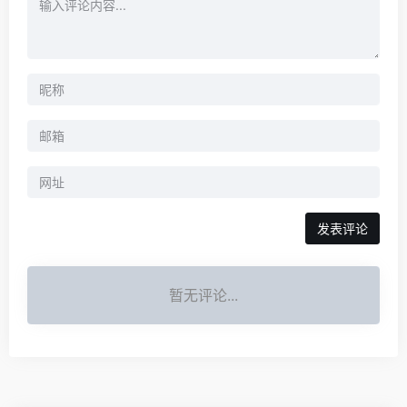
暂无评论...