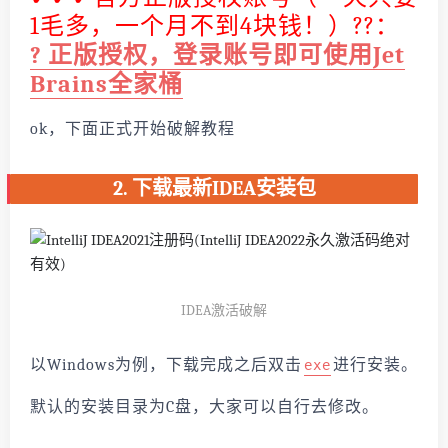
1毛多，一个月不到4块钱！）?️?️：
?
正版授权，登录账号即可使用Jet
Brains全家桶
ok，下面正式开始破解教程
2. 下载最新IDEA安装包
IDEA激活破解
以Windows为例，下载完成之后双击
进行安装。
exe
默认的安装目录为C盘，大家可以自行去修改。