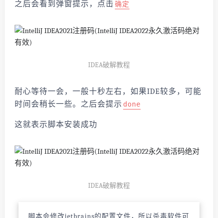
之后会看到弹窗提示，点击
确定
IDEA破解教程
耐心等待一会，一般十秒左右，如果IDE较多，可能
时间会稍长一些。之后会提示
done
这就表示脚本安装成功
IDEA破解教程
脚本会修改jetbrains的配置文件，所以杀毒软件可