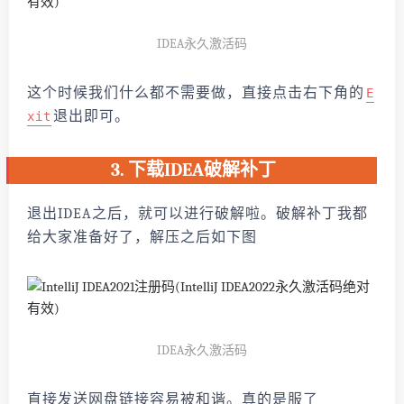
IDEA永久激活码
这个时候我们什么都不需要做，直接点击右下角的
E
退出即可。
xit
3. 下载IDEA破解补丁
退出IDEA之后，就可以进行破解啦。破解补丁我都
给大家准备好了，解压之后如下图
IDEA永久激活码
直接发送网盘链接容易被和谐。真的是服了