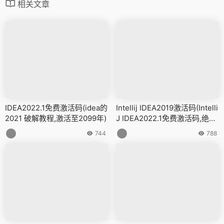
相关文章
IDEA2022.1免费激活码(idea的
Intellij IDEA2019激活码(Intelli
2021 破解教程,激活至2099年)
J IDEA2022.1免费激活码,绝对
有效)
744
788