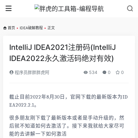
首页
•
IDEA破解教程
•
正文
IntelliJ IDEA2021注册码(IntelliJ
IDEA2022永久激活码绝对有效)
程序员胖胖胖虎阿
534
0
0
截止目前2022年8月30日，官网下载的最新版本为ID
EA2022.2.1。
很多朋友刚下载了最新版本或者是手动升级的，然
后就不知道如何去激活了。接下来我就给大家尽可
能的去讲解一下如何激活