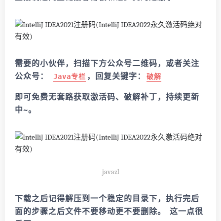
需要的小伙伴，扫描下方公众号二维码，或者关注
公众号：
，回复关键字：
Java专栏
破解
即可免费无套路获取激活码、破解补丁，持续更新
中~。
javazl
下载之后记得解压到一个稳定的目录下，执行完后
面的步骤之后文件不要移动更不要删除。 这一点很