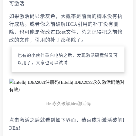
可激活
如果激活码显示灰色，大概率是前面的脚本没有执
行成功。或者你之前破解IDEA引用的补丁没有删
除，也可能是修改过Host文件，总之记得把之前修
改的文件，引用的补丁都移除了。
也有的小伙伴重启电脑之后，发现激活码竟然又可
以用了，大家也可以试试
idea永久破解,idea激活码
点击激活之后就看到如下界面，恭喜成功激活破解I
DEA!