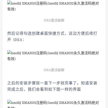
IDEA激活破解
然后记得勾选创建桌面快捷方式，这边方便后续打
开 IDEA：
IDEA激活破解
之后的安装步骤就一直下一步就完事了。知道安装
完成之后，我们会看到如下图一样的界面