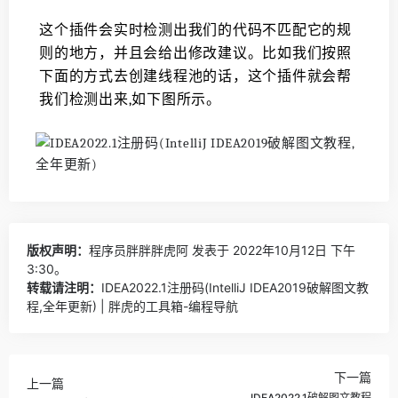
这个插件会实时检测出我们的代码不匹配它的规
则的地方，并且会给出修改建议。比如我们按照
下面的方式去创建线程池的话，这个插件就会帮
我们检测出来,如下图所示。
版权声明：
程序员胖胖胖虎阿
发表于 2022年10月12日 下午
3:30。
转载请注明：
IDEA2022.1注册码(IntelliJ IDEA2019破解图文教
程,全年更新) | 胖虎的工具箱-编程导航
下一篇
上一篇
IDEA2022.1破解图文教程