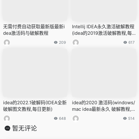
无需付费自动获取最新版最新i
Intellij IDEA永久激活破解教程
dea激活码与破解教程
(idea的2019激活破解教程,每
日更新)
209
617
idea的2022.1破解码(IDEA全新
idea的2020 激活码(windows/
破解图文教程,每日更新)
mac idea最新永久 破解教程,激
活至2099年)
648
514
暂无评论