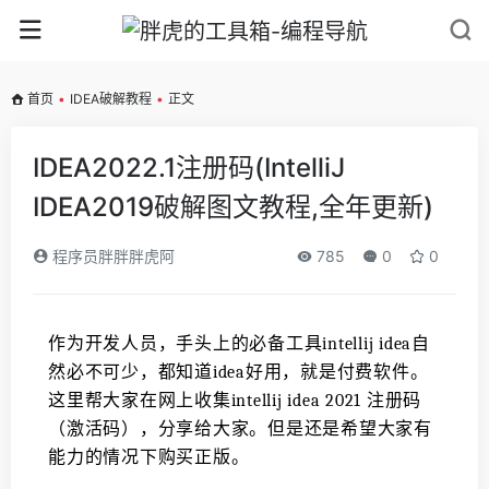
首页
•
IDEA破解教程
•
正文
IDEA2022.1注册码(IntelliJ
IDEA2019破解图文教程,全年更新)
程序员胖胖胖虎阿
785
0
0
作为开发人员，手头上的必备工具intellij idea自
然必不可少，都知道idea好用，就是付费软件。
这里帮大家在网上收集intellij idea 2021 注册码
（激活码），分享给大家。但是还是希望大家有
能力的情况下购买正版。