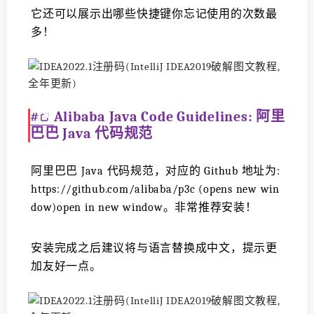
它还可以展示出哪些快捷键你忘记使用的次数最
多！
#
Alibaba Java Code Guidelines: 阿里
巴巴 Java 代码规范
阿里巴巴 Java 代码规范，对应的 Github 地址为:
https://github.com/alibaba/p3c (opens new win
dow)open in new window。非常推荐安装！
安装完成之后建议将与语言替换成中文，提示更
加友好一点。