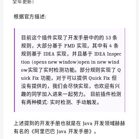
根据官方描述:
目前这个插件实现了开发手册中的的 53 条
规则，大部分基于 PMD 实现，其中有 4 条
规则基于 IDEA 实现，并且基于 IDEA Inspec
tion (opens new window)open in new wind
ow实现了实时检测功能。部分规则实现了 Q
uick Fix 功能，对于可以提供 Quick Fix 但
没有提供的，我们会尽快实现，也欢迎有兴
趣的同学加入进来一起努力。 目前插件检测
有两种模式: 实时检测、手动触发。
上述提到的开发手册也就是在 Java 开发领域赫赫
有名的《阿里巴巴 Java 开发手册》。