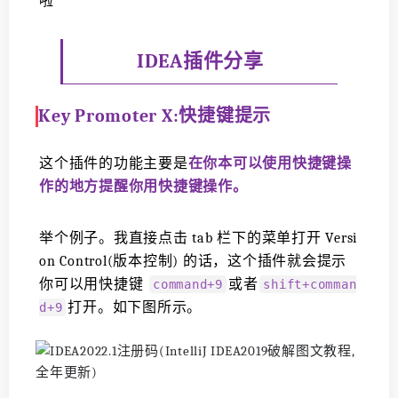
啦
IDEA插件分享
Key Promoter X:快捷键提示
这个插件的功能主要是
在你本可以使用快捷键操
作的地方提醒你用快捷键操作。
举个例子。我直接点击 tab 栏下的菜单打开 Versi
on Control(版本控制) 的话，这个插件就会提示
你可以用快捷键
或者
command+9
shift+comman
打开。如下图所示。
d+9