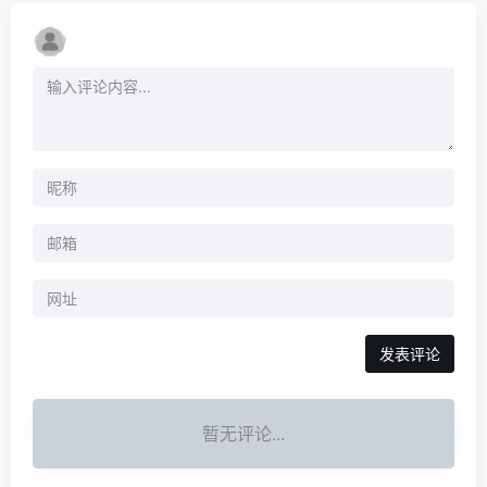
暂无评论...