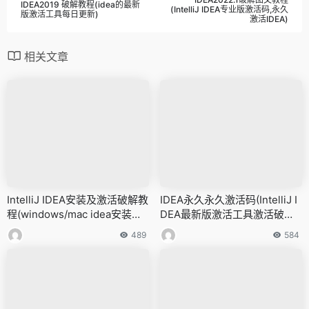
IDEA2019 破解教程(idea的最新
(IntelliJ IDEA专业版激活码,永久
版激活工具每日更新)
激活IDEA)
相关文章
IntelliJ IDEA安装及激活破解教
IDEA永久永久激活码(IntelliJ I
程(windows/mac idea安装及
DEA最新版激活工具激活破解
注册码,永久有效)
教程)
489
584