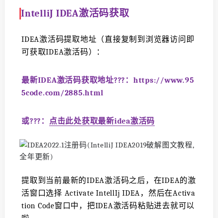
IntelliJ IDEA激活码获取
IDEA激活码提取地址（直接复制到浏览器访问即
可获取IDEA激活码）：
最新IDEA激活码获取地址?️?️?️：https://www.95
5code.com/2885.html
或?️?️?️：
点击此处获取最新idea激活码
提取到当前最新的IDEA激活码之后，在IDEA的激
活窗口选择 Activate IntellIj IDEA，然后在Activa
tion Code窗口中，把IDEA激活码粘贴进去就可以