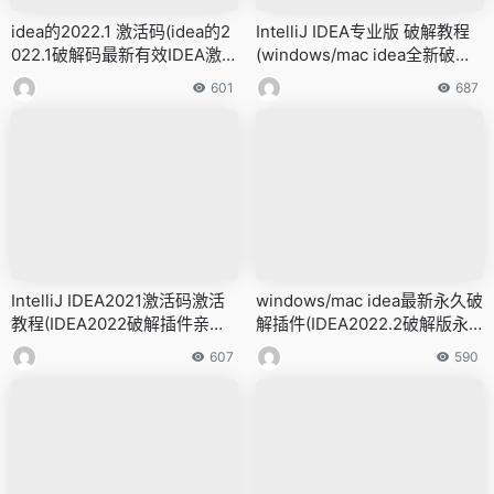
idea的2022.1 激活码(idea的2
IntelliJ IDEA专业版 破解教程
022.1破解码最新有效IDEA激活
(windows/mac idea全新破解
码)
教程,激活至2099年)
601
687
IntelliJ IDEA2021激活码激活
windows/mac idea最新永久破
教程(IDEA2022破解插件亲测
解插件(IDEA2022.2破解版永
有效!!)
久激活IDEA)
607
590