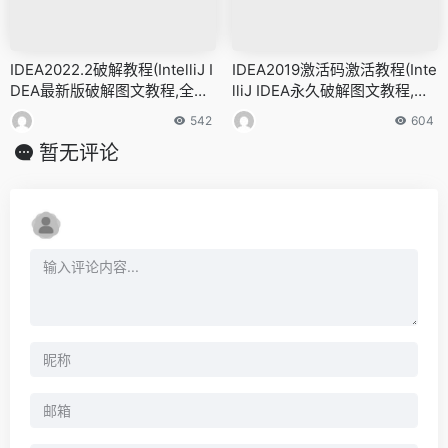
IDEA2022.2破解教程(IntelliJ I
IDEA2019激活码激活教程(Inte
DEA最新版破解图文教程,全年
lliJ IDEA永久破解图文教程,亲
更新)
测有效!!)
542
604
暂无评论