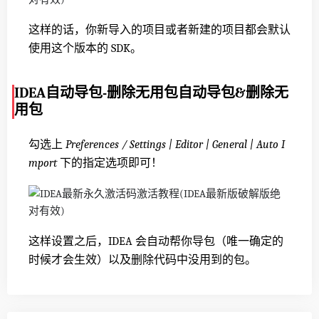
这样的话，你新导入的项目或者新建的项目都会默认
使用这个版本的 SDK。
IDEA自动导包-删除无用包自动导包&删除无
用包
勾选上
Preferences / Settings | Editor | General | Auto I
mport
下的指定选项即可！
这样设置之后，IDEA 会自动帮你导包（唯一确定的
时候才会生效）以及删除代码中没用到的包。