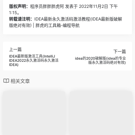
版权声明：
程序员胖胖胖虎阿
发表于 2022年11月2日 下午
1:15。
转载请注明：
IDEA最新永久激活码激活教程(IDEA最新版破解
版绝对有效) | 胖虎的工具箱-编程导航
上一篇
下一篇
IDEA最新版激活工具(IntelliJ
idea的2020破解版(idea的专业
IDEA2022永久激活码永久激活
版永久激活码绝对有效)
IDEA)
相关文章