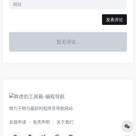
暂无评论...
致力于称为最好的程序员导航网站
友链申请
免责声明
关于我们