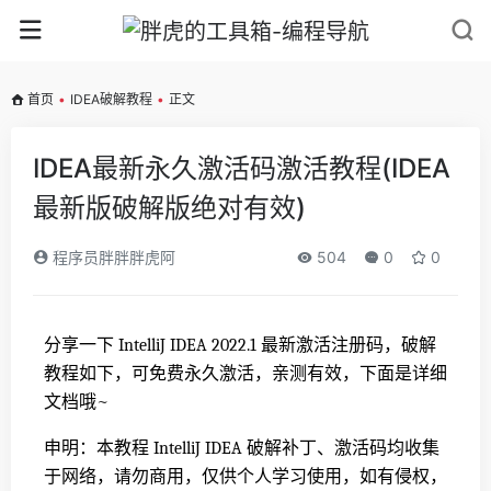
首页
•
IDEA破解教程
•
正文
IDEA最新永久激活码激活教程(IDEA
最新版破解版绝对有效)
程序员胖胖胖虎阿
504
0
0
分享一下 IntelliJ IDEA 2022.1 最新激活注册码，破解
教程如下，可免费永久激活，亲测有效，下面是详细
文档哦~
申明：本教程 IntelliJ IDEA 破解补丁、激活码均收集
于网络，请勿商用，仅供个人学习使用，如有侵权，