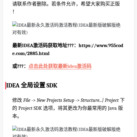
请联系作者删除。若条件允许，希望大家购买正版
！
最新IDEA激活码获取地址?️?️?️：https://www.955cod
e.com/2885.html
或?️?️?️：
点击此处获取最新idea激活码
IDEA 全局设置 SDK
修改
File -> New Projects Setup -> Structure...| Project
下
的 Project SDK 选项，将其更改为你最常用的 Java 版
本。