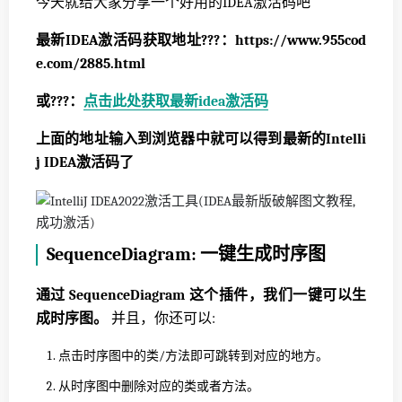
今天就给大家分享一个好用的IDEA激活码吧
最新IDEA激活码获取地址?️?️?️：https://www.955cod
e.com/2885.html
或?️?️?️：
点击此处获取最新idea激活码
上面的地址输入到浏览器中就可以得到最新的Intelli
j IDEA激活码了
SequenceDiagram: 一键生成时序图
通过 SequenceDiagram 这个插件，我们一键可以生
成时序图。
并且，你还可以:
点击时序图中的类/方法即可跳转到对应的地方。
从时序图中删除对应的类或者方法。