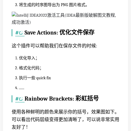
将生成的时序图导出为 PNG 图片格式。
#
Save Actions: 优化文件保存
这个插件可以帮助我们在保存文件的时候:
优化导入；
格式化代码；
执行一些 quick fix
......
#
Rainbow Brackets: 彩虹括号
使用各种鲜明的颜色来展示你的括号，效果图如下。
可以看出代码层级变得更加清晰了，可以说非常实用
友好了！