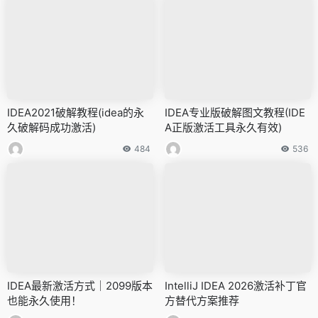
IDEA2021破解教程(idea的永
IDEA专业版破解图文教程(IDE
久破解码成功激活)
A正版激活工具永久有效)
484
536
IDEA最新激活方式｜2099版本
IntelliJ IDEA 2026激活补丁官
也能永久使用！
方替代方案推荐