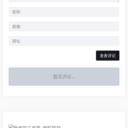
暂无评论...