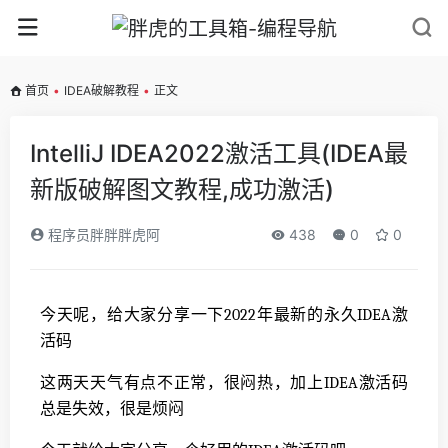
首页
•
IDEA破解教程
•
正文
IntelliJ IDEA2022激活工具(IDEA最
新版破解图文教程,成功激活)
程序员胖胖胖虎阿
438
0
0
今天呢，给大家分享一下2022年最新的永久IDEA激
活码
这两天天气有点不正常，很闷热，加上IDEA激活码
总是失效，很是烦闷