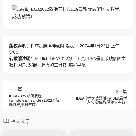
版权声明：
程序员胖胖胖虎阿
发表于 2024年1月22日 上午
5:00。
转载请注明：
IntelliJ IDEA2022激活工具(IDEA最新版破解图文
教程,成功激活) | 胖虎的工具箱-编程导航
上一篇
下一篇
IDEA2022 破解教程
IDEA全新免费激活码(IDEA最新
(windows/mac idea2022.1 破
永久 破解教程,绝对有效)
解教程,绝对有效)
相关文章