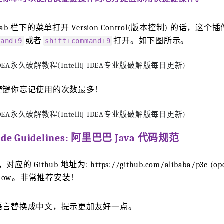
 栏下的菜单打开 Version Control(版本控制) 的话，这个
或者
打开。如下图所示。
mand+9
shift+command+9
捷键你忘记使用的次数最多！
 Code Guidelines: 阿里巴巴 Java 代码规范
 Github 地址为: https://github.com/alibaba/p3c (ope
w window。非常推荐安装！
语言替换成中文，提示更加友好一点。