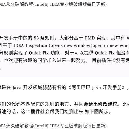
发手册中的的 53 条规则，大部分基于 PMD 实现，其中有 4
IDEA Inspection (opens new window)open in new w
实现了 Quick Fix 功能，对于可以提供 Quick Fix 但
，也欢迎有兴趣的同学加入进来一起努力。 目前插件检测有两
。
在 Java 开发领域赫赫有名的《阿里巴巴 Java 开发手册》
我们的代码不匹配它的规则的地方，并且会给出修改建议。比
程池的话，这个插件就会帮我们检测出来,如下图所示。