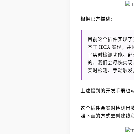
根据官方描述:
目前这个插件实现了开
基于 IDEA 实现，并且基于 
了实时检测功能。部分规则
的，我们会尽快实现
实时检测、手动触发
上述提到的开发手册也就是
这个插件会实时检测出
照下面的方式去创建线