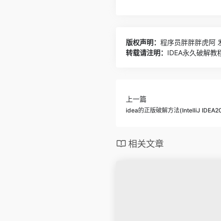
版权声明：
程序员胖胖胖虎阿
发
转载请注明：
IDEA永久破解教程
上一篇
idea的正版破解方法(IntelliJ IDE
相关文章