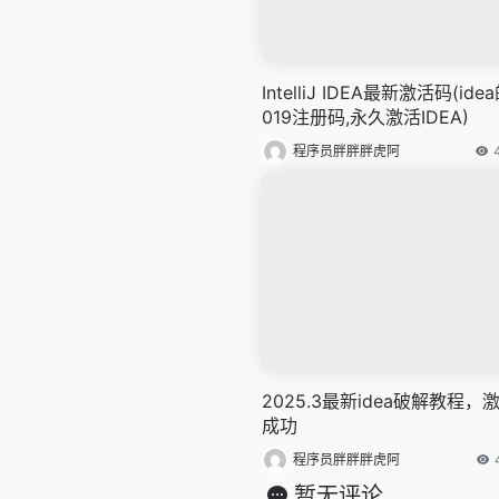
IntelliJ IDEA最新激活码(ide
019注册码,永久激活IDEA)
程序员胖胖胖虎阿
2025.3最新idea破解教程，
成功
程序员胖胖胖虎阿
暂无评论