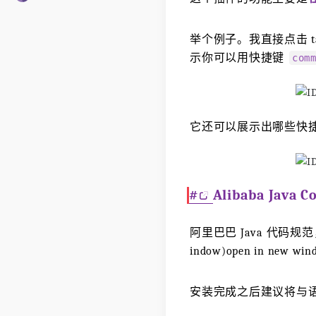
举个例子。我直接点击 tab
示你可以用快捷键
com
它还可以展示出哪些快
#
Alibaba Java
阿里巴巴 Java 代码规范，对应的
indow)open in ne
安装完成之后建议将与