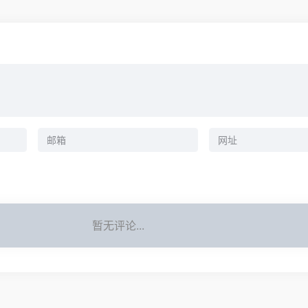
暂无评论...