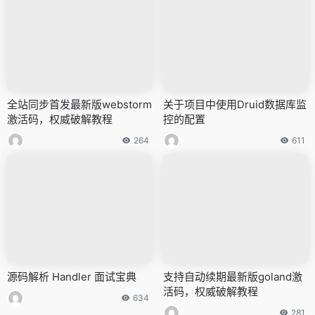
全站同步首发最新版webstorm
关于项目中使用Druid数据库监
激活码，权威破解教程
控的配置
264
611
源码解析 Handler 面试宝典
支持自动续期最新版goland激
活码，权威破解教程
634
281