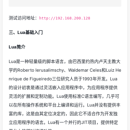
测试访问地址：
http://192.168.200.128
三、Lua基础入门
Lua简介
Lua是一种轻量级的脚本语言，由巴西里约热内卢天主教大
学的Roberto Ierusalimschy、Waldemar Celes和Luiz He
nrique de Figueiredo三位研究人员于1993年开发。Lua
的设计初衷是通过灵活嵌入应用程序中，为应用程序提供
灵活的扩展和定制功能。Lua使用标准C语言编写，几乎可
以在所有操作系统和平台上编译和运行。Lua并没有提供丰
富的库，这是由其定位决定的，因此它不适合作为开发独
立应用程序的语言。Lua有一个并行的JIT项目，提供特定