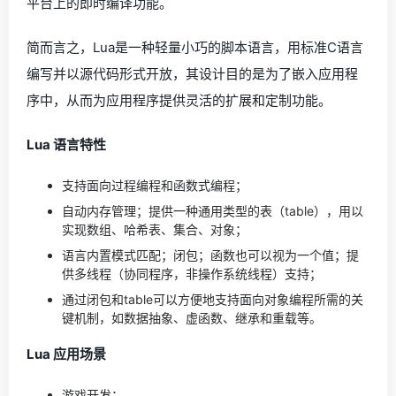
平台上的即时编译功能。
简而言之，Lua是一种轻量小巧的脚本语言，用标准C语言
编写并以源代码形式开放，其设计目的是为了嵌入应用程
序中，从而为应用程序提供灵活的扩展和定制功能。
Lua 语言特性
支持面向过程编程和函数式编程；
自动内存管理；提供一种通用类型的表（table），用以
实现数组、哈希表、集合、对象；
语言内置模式匹配；闭包；函数也可以视为一个值；提
供多线程（协同程序，非操作系统线程）支持；
通过闭包和table可以方便地支持面向对象编程所需的关
键机制，如数据抽象、虚函数、继承和重载等。
Lua 应用场景
游戏开发；