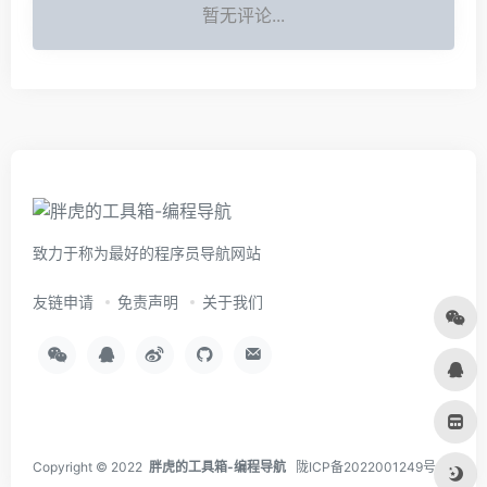
暂无评论...
致力于称为最好的程序员导航网站
友链申请
免责声明
关于我们
Copyright © 2022
胖虎的工具箱-编程导航
陇ICP备2022001249号