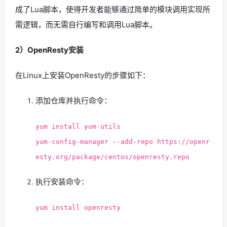
成了Lua脚本，使得开发者能够通过简单的模块调用实现所
需逻辑，而无需自行编写和调用Lua脚本。
2）OpenResty安装
在Linux上安装OpenResty的步骤如下：
添加仓库并执行命令：
yum install yum-utils
yum-config-manager --add-repo https://openr
esty.org/package/centos/openresty.repo
执行安装命令：
yum install openresty