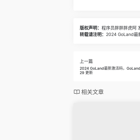
版权声明：
程序员胖胖胖虎阿
发
转载请注明：
2024 GoLan
上一篇
2024 GoLand最新激活码，GoLa
29 更新
相关文章