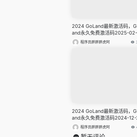
2024 GoLand最新激活码，G
and永久免费激活码2025-02-
更新
程序员胖胖胖虎阿
2024 GoLand最新激活码，G
and永久免费激活码2024-12-
更新
程序员胖胖胖虎阿
暂无评论