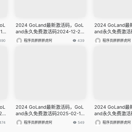
oL
2024 GoLand最新激活码，GoL
2024 GoLand
10
and永久免费激活码2024-12-29
and永久免费激活码2
更新
更新
390
程序员胖胖胖虎阿
439
程序员胖胖胖虎阿
oL
2024 GoLand最新激活码，GoL
2024 GoLand
28
and永久免费激活码2025-02-14
and永久免费激活码
更新
更新
474
程序员胖胖胖虎阿
549
程序员胖胖胖虎阿