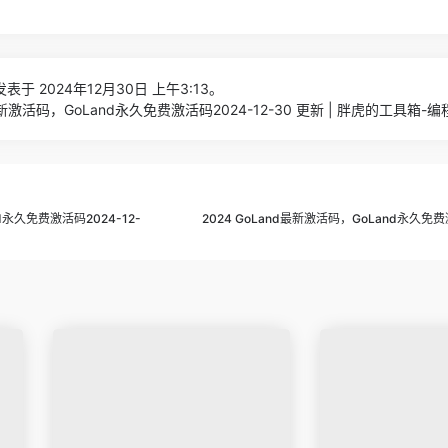
表于 2024年12月30日 上午3:13。
d最新激活码，GoLand永久免费激活码2024-12-30 更新 | 胖虎的工具箱-
nd永久免费激活码2024-12-
2024 GoLand最新激活码，GoLand永久免费