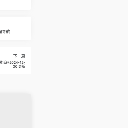
编程导航
下一篇
激活码2024-12-
30 更新