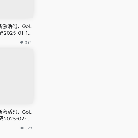
最新激活码，GoL
025-01-19
384
最新激活码，GoL
2025-02-09
378