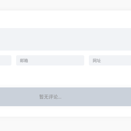
暂无评论...