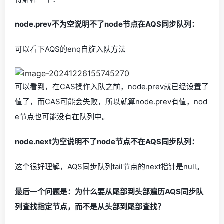
node.prev不为空说明不了node节点在AQS同步队列：
可以看下AQS的enq自旋入队方法
可以看到，在CAS操作入队之前，node.prev就已经设置了
值了，而CAS可能会失败，所以就算node.prev有值，nod
e节点也可能没有在队列中。
node.next为空说明不了node节点不在AQS同步队列：
这个很好理解，AQS同步队列tail节点的next指针是null。
最后一个问题是：为什么要从尾部到头部遍历AQS同步队
列查找指定节点，而不是从头部到尾部查找？