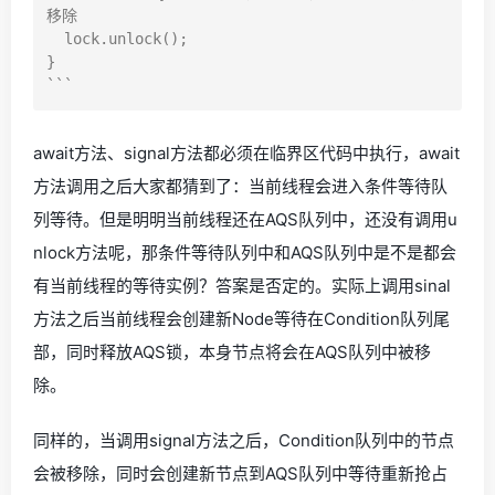
移除

  lock.unlock(); 

}

await方法、signal方法都必须在临界区代码中执行，await
方法调用之后大家都猜到了：当前线程会进入条件等待队
列等待。但是明明当前线程还在AQS队列中，还没有调用u
nlock方法呢，那条件等待队列中和AQS队列中是不是都会
有当前线程的等待实例？答案是否定的。实际上调用sinal
方法之后当前线程会创建新Node等待在Condition队列尾
部，同时释放AQS锁，本身节点将会在AQS队列中被移
除。
同样的，当调用signal方法之后，Condition队列中的节点
会被移除，同时会创建新节点到AQS队列中等待重新抢占