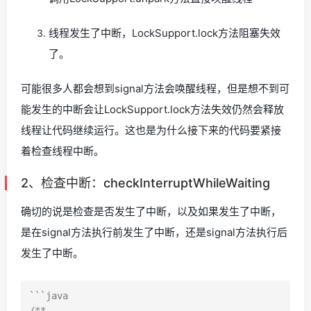
线程发生了中断，LockSupport.lock方法阻塞失效
了。
可能很多人都会想到signal方法会唤醒线程，但是想不到可
能发生的中断会让LockSupport.lock方法失效仍然会释放
线程让代码继续运行。这也是为什么接下来的代码要紧接
着检查线程中断。
2、检查中断：checkInterruptWhileWaiting
确切的说是检查是否发生了中断，以及如果发生了中断，
是在signal方法执行前发生了中断，还是signal方法执行后
发生了中断。
```java

/**
