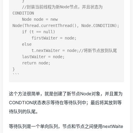
    }

    //封装当前线程为新Node节点，并且状态为
CONDITION

    Node node = new 
Node(Thread.currentThread(), Node.CONDITION);

    if (t == null)

        firstWaiter = node;

    else

        t.nextWaiter = node;//将新节点放到队尾

    lastWaiter = node;

    return node;

}

这个方法很简单，就是创建了新节点Node对象，并且置为
CONDTION状态表示等待在等待队列中；最后将其放到等
待队列的队尾。
等待队列是一个单向队列，节点和节点之间使用nextWaite