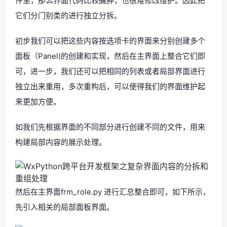
件里，那么界面代码比较臃肿，也很难修改维护。因此把
它们分门别类的进行独立分拆。
初步我们可以把这些内容按选项卡的界面来分别创建多个
面板（Panel)的创建和实现，然后在主界面上整合它们即
可，进一步，我们还可以把相同的列表或者局部界面进行
独立出来重用，多次重构后，可以使得我们的界面维护起
来更加方便。
如我们先根据界面的不同部分进行创建不同的文件，用来
构建局部内容的展示处理。
然后在主界面frm_role.py 进行汇总整合即可，如下所示，
先引入相关的局部面板界面。