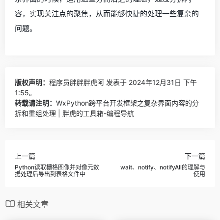
容，实现关注点的聚焦，从而能够快捷的处理一些复杂的
问题。
版权声明：
程序员胖胖胖虎阿
发表于 2024年12月31日 下午
1:55。
转载请注明：
WxPython跨平台开发框架之复杂界面内容的分
拆和重组处理 | 胖虎的工具箱-编程导航
上一篇
下一篇
Python读取栅格图像并对像元数
wait、notify、notifyAll的理解与
据处理后导出到表格文件中
使用
相关文章