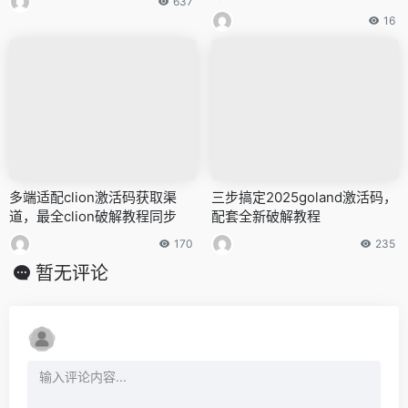
637
16
多端适配clion激活码获取渠
三步搞定2025goland激活码，
道，最全clion破解教程同步
配套全新破解教程
170
235
暂无评论