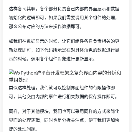
这样各司其职，各个部分负责自己内部的界面展示和数据
初始化的逻辑即可，如果我们需要调用某个组件的处理，
那么公布对应的方法来操作数据即可。
如我们在数据显示的时候，让它们组件各自负责相关的更
新处理即可，如下代码所示是在对具体角色的数据进行显
示的时候，调用各个组件对象进行更新显示。
类似这样处理，我们就可以控制界面组件的有限操作即
可，其他交由内部的事件进行相关数据的保存操作即可。
同样，对于其他模块，我们也可以采用同样的方式来简化
界面的处理逻辑，同时也是分拆关注点，便于我们更加快
捷的处理问题。