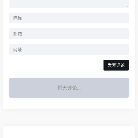
暂无评论...