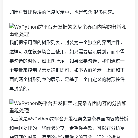
如用户管理模块的信息展示中，也是包含 很多内容。
我们把常用到的树形列表，封装为一个独立的界面控件，
这样可以在很多场合上使用，如只需要展示类别，而不需
要勾选的时候，如上图所示，如果需要勾选，我们通过一
个变量来控制显示复选框即可，如下界面所示。上面和下
面的两个树形列表的展示，是基于一个自定义的树形控件
再封装的。
以上就是WxPython跨平台开发框架之复杂界面内容的分拆
和重组处理的一些经验分享，希望你喜欢，可以在分析复
杂界面的时候，运用这些分而治之的理念，通过分拆内