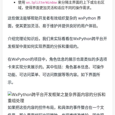
使用
来分隔主界面的上下或左右区
wx.SplitterWindow
域，使得界面更加灵活和适应不同的操作需求。
这些做法能够帮助开发者有效组织复杂的 wxPython 界
面，使其更加灵活、易于维护并提供良好的用户体验。
介绍完理论知识后，我们来实际看看在WxPython跨平台开
发框架中是如何实现界面的分拆和重组的。
在WxPython的项目中，角色信息的展示也是类似的多选项
卡来实现分来展示的。其中包括：角色基本信息、可操作
功能、可访问菜单、可访问数据等等内容。如下界面所
示。
如果把这些内容的控件布局，和具体的事件整合在一个文