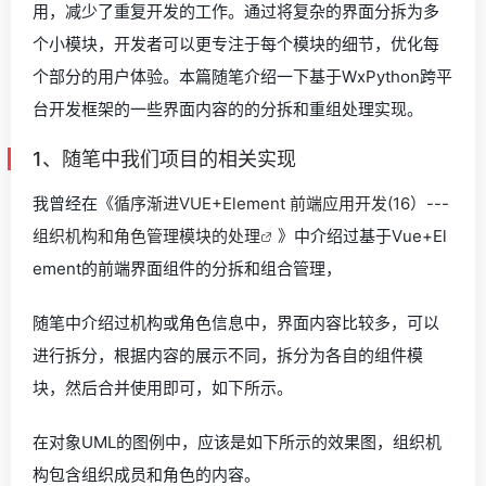
用，减少了重复开发的工作。通过将复杂的界面分拆为多
个小模块，开发者可以更专注于每个模块的细节，优化每
个部分的用户体验。本篇随笔介绍一下基于WxPython跨平
台开发框架的一些界面内容的的分拆和重组处理实现。
1、随笔中我们项目的相关实现
我曾经在《
循序渐进VUE+Element 前端应用开发(16）---
组织机构和角色管理模块的处理
》中介绍过基于Vue+El
ement的前端界面组件的分拆和组合管理，
随笔中介绍过机构或角色信息中，界面内容比较多，可以
进行拆分，根据内容的展示不同，拆分为各自的组件模
块，然后合并使用即可，如下所示。
在对象UML的图例中，应该是如下所示的效果图，组织机
构包含组织成员和角色的内容。