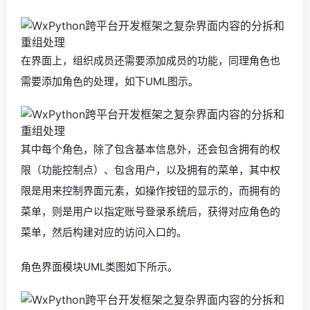
在界面上，组织成员还需要添加成员的功能，同理角色也
需要添加角色的处理，如下UML图示。
其中每个角色，除了包含基本信息外，还会包含拥有的权
限（功能控制点）、包含用户，以及拥有的菜单，其中权
限是用来控制界面元素，如操作按钮的显示的，而拥有的
菜单，则是用户以指定账号登录系统后，获得对应角色的
菜单，然后构建对应的访问入口的。
角色界面模块UML类图如下所示。