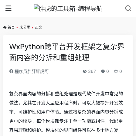
首页
•
未分类
•
正文
WxPython跨平台开发框架之复杂界
面内容的分拆和重组处理
程序员胖胖胖虎阿
367
0
0
复杂界面内容的分拆和重组处理是现代软件开发中常见的
做法，尤其在开发大型应用程序时，可以大幅提升开发效
率、可维护性和用户体验。通过将复杂的界面内容分拆成
更小的模块，每个模块都专注于单一功能或组件，代码更
容易理解和维护。模块化的界面组件可以在多个地方复