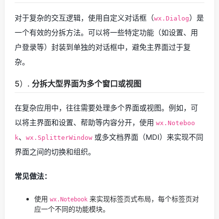
对于复杂的交互逻辑，使用自定义对话框（
）是
wx.Dialog
一个有效的分拆方法。可以将一些特定功能（如设置、用
户登录等）封装到单独的对话框中，避免主界面过于复
杂。
5）.
分拆大型界面为多个窗口或视图
在复杂应用中，往往需要处理多个界面或视图。例如，可
以将主界面和设置、帮助等内容分开，使用
wx.Noteboo
、
或多文档界面（MDI）来实现不同
k
wx.SplitterWindow
界面之间的切换和组织。
常见做法：
使用
来实现标签页式布局，每个标签页对
wx.Notebook
应一个不同的功能模块。