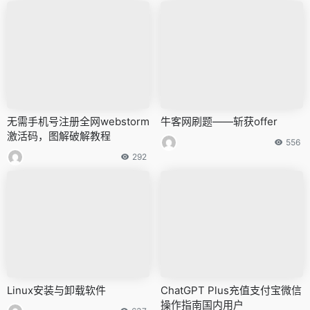
无需手机号注册全网webstorm
牛客网刷题——斩获offer
激活码，图解破解教程
556
292
Linux安装与卸载软件
ChatGPT Plus充值支付宝微信
操作指南国内用户