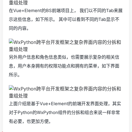
在Vue+Element的BS前端项目上， 我们以不同的Tab来展
示这些信息，如下所示。 其中可以看到不同的Tab显示不
同的内容。
另外用户信息和角色信息类似，也需要展示复杂的相关信
息，用户本身拥有的权限功能点和拥有的菜单，如下界面
所示。
上面介绍是基于Vue+Element的前端开发界面处理，其实
对于Python的WxPython组件的分拆和组合来说一样非常
有必要，也更加方便。