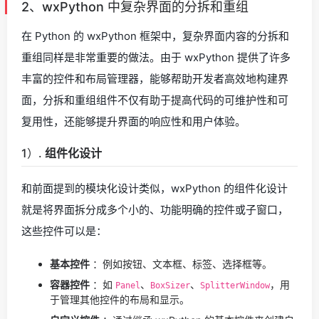
2、wxPython 中复杂界面的分拆和重组
在 Python 的 wxPython 框架中，复杂界面内容的分拆和
重组同样是非常重要的做法。由于 wxPython 提供了许多
丰富的控件和布局管理器，能够帮助开发者高效地构建界
面，分拆和重组组件不仅有助于提高代码的可维护性和可
复用性，还能够提升界面的响应性和用户体验。
1）.
组件化设计
和前面提到的模块化设计类似，wxPython 的组件化设计
就是将界面拆分成多个小的、功能明确的控件或子窗口，
这些控件可以是：
基本控件
：例如按钮、文本框、标签、选择框等。
容器控件
：如
、
、
，用
Panel
BoxSizer
SplitterWindow
于管理其他控件的布局和显示。