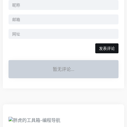
暂无评论...