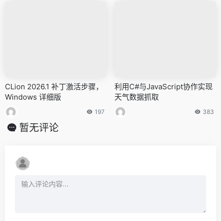
CLion 2026.1 补丁激活步骤，
利用C#与JavaScript协作实现
Windows 详细版
天气数据抓取
197
383
暂无评论