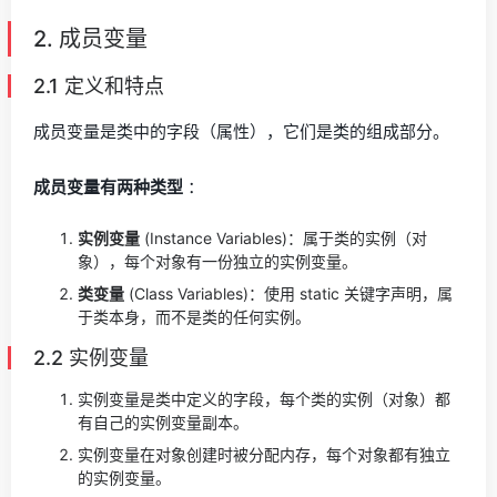
2. 成员变量
2.1 定义和特点
成员变量是类中的字段（属性），它们是类的组成部分。
成员变量有两种类型
：
实例变量
(Instance Variables)：属于类的实例（对
象），每个对象有一份独立的实例变量。
类变量
(Class Variables)：使用 static 关键字声明，属
于类本身，而不是类的任何实例。
2.2 实例变量
实例变量是类中定义的字段，每个类的实例（对象）都
有自己的实例变量副本。
实例变量在对象创建时被分配内存，每个对象都有独立
的实例变量。