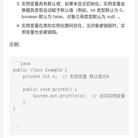
实例变量具有默认值：如果未显式初始化，实例变量会
根据其类型自动赋予默认值（例如，int 类型默认为 0，
boolean 默认为 false，对象引用类型默认为 null）。
实例变量在类的实例化期间存在，当对象被销毁时，实
例变量也会被销毁。
示例：
```java

public class Example {

    private int x;  // 实例变量 默认值为0

    public void printX() {

        System.out.println(x);  // 访问实例变量

    }

}
