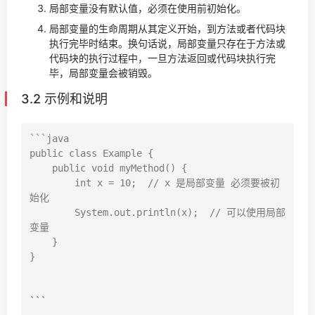
局部变量没有默认值，必须在使用前初始化。
局部变量的生命周期从其定义开始，到方法或者代码块
执行完毕时结束。换句话说，局部变量只存在于方法或
代码块的执行过程中，一旦方法返回或代码块执行完
毕，局部变量会被销毁。
3.2 示例和说明
```java

public class Example {

    public void myMethod() {

        int x = 10;  // x 是局部变量 必须要被初
始化

        System.out.println(x);  // 可以使用局部
变量

    }

}
