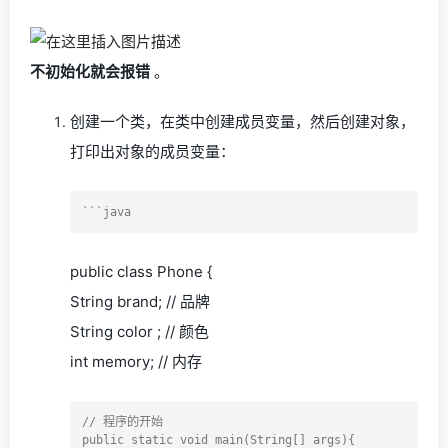
不初始化就会报错
。
创建一个类，在类中创建成员变量，然后创建对象，
打印出对象的成员变量：
public class Phone {
String brand; // 品牌
String color ; // 颜色
int memory; // 内存
// 程序的开始

public static void main(String[] args){
