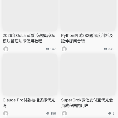
2026年GoLand激活破解后Go
Python面试282题深度剖析及
模块管理功能使用教程
延伸提问合辑
147
349
Claude Pro付款被拒还能代充
SuperGrok微信支付宝代充会
吗
员教程国内用户
156
5