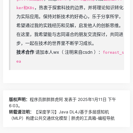
，热衷于探索科技的边界，并将理论知识转化
ker和K8s
为实际应用。保持对新技术的好奇心，乐于分享所学，
希望通过我的实践经历和见解，启发他人的创新思维。
在这里，我希望能与志同道合的朋友交流探讨，共同进
步，一起在技术的世界里不断学习成长。
技术合作
请加本人wx（
注明来自csdn
）：
foreast_s
ea
版权声明：
程序员胖胖胖虎阿
发表于 2025年1月11日 下午
6:03。
转载请注明：
【深度学习】Java DL4J基于多层感知机
（MLP）构建公共交通优化模型 | 胖虎的工具箱-编程导航