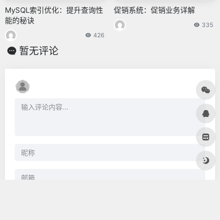
MySQL索引优化：提升查询性
促销系统：促销业务详解
能的秘诀
335
426
暂无评论