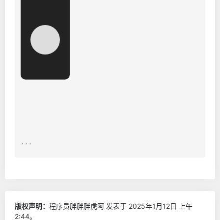
版权声明：
程序员胖胖胖虎阿
发表于 2025年1月12日 上午
2:44。