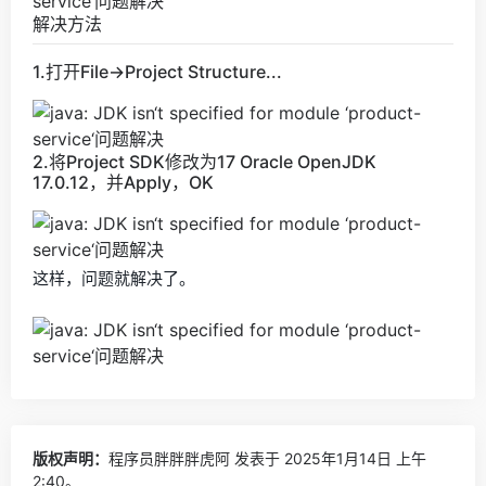
解决方法
1.打开File->Project Structure...
2.将Project SDK修改为17 Oracle OpenJDK
17.0.12，并Apply，OK
这样，问题就解决了。
版权声明：
程序员胖胖胖虎阿
发表于 2025年1月14日 上午
2:40。