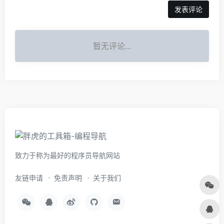
暂无评论...
致力于称为最好的程序员导航网站
友链申请
免责声明
关于我们