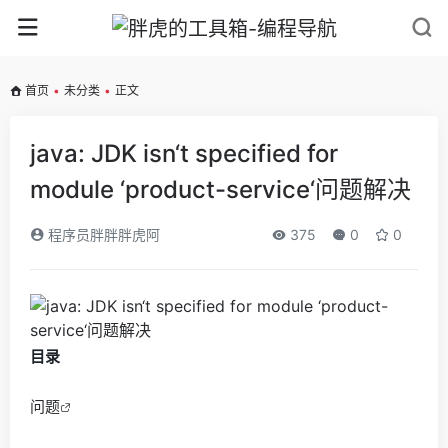
首页
•
未分类
•
正文
java: JDK isn‘t specified for
module ‘product-service‘问题解决
程序员胖胖胖虎阿
375
0
0
目录
问题