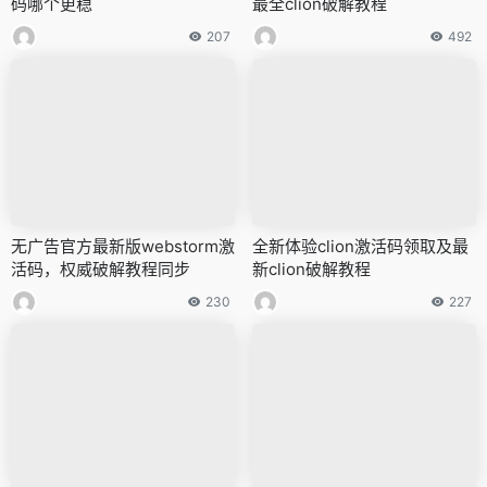
码哪个更稳
最全clion破解教程
207
492
无广告官方最新版webstorm激
全新体验clion激活码领取及最
活码，权威破解教程同步
新clion破解教程
230
227