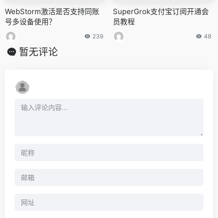
WebStorm激活是否支持同账
SuperGrok支付宝订阅开通会
号多设备使用？
员教程
239
48
暂无评论