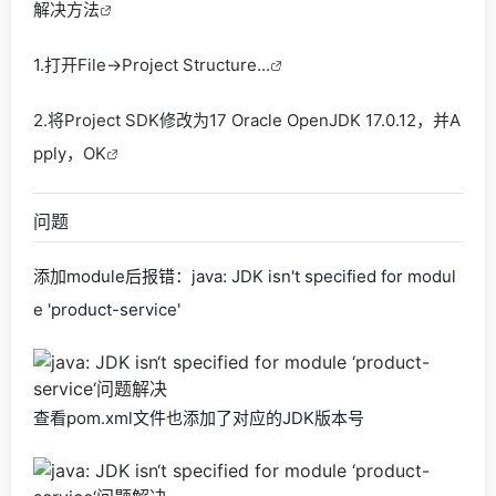
解决方法
1.打开File->Project Structure...
2.将Project SDK修改为17 Oracle OpenJDK 17.0.12，并A
pply，OK
问题
添加module后报错：java: JDK isn't specified for modul
e 'product-service'
查看pom.xml文件也添加了对应的JDK版本号