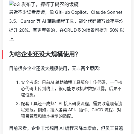
最近不少读者反馈，像 GitHub Copilot、Claude Sonnet
3.5、Cursor 等 AI 辅助编程工具，能让代码编写效率平均
提升 20%。有更夸张的，在CRUD多的场景可提升 50% 以
上。
为啥企业还没大规模使用？
目前很多企业还没大规模使用，无非两个原因：
安全考虑：目前AI 辅助编程工具都会上传代码，一旦核
心代码上传到线上，很可能导致机密数据泄露，后果不
堪设想。
配套工具还不成熟：AI 接入研发流程，需要改造现有流
程规范。例如，接入各类 API、插件、CI/CD 流程、对
项目管理和版本控制的适配。
目前来看，企业非常想用 AI 编程来降本增效，但员工普遍