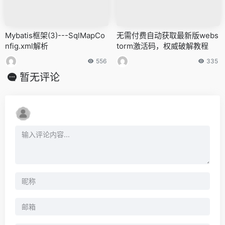
Mybatis框架(3)---SqlMapCo
无需付费自动获取最新版webs
nfig.xml解析
torm激活码，权威破解教程
556
335
暂无评论