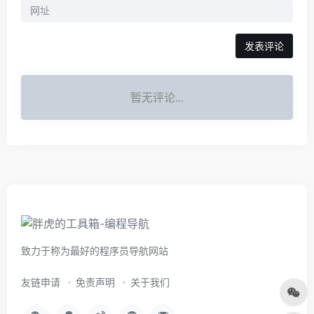
暂无评论...
致力于称为最好的程序员导航网站
友链申请
免责声明
关于我们