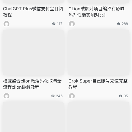
ChatGPT Plus微信支付宝订阅
CLion破解对项目编译有影响
教程
吗？性能实测对比！
117
288
权威整合clion激活码获取与全
Grok Super自己账号充值完整
流程clion破解教程
教程
246
95