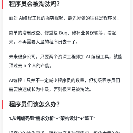
程序员会被淘汰吗？
面对 AI编程工具的强势崛起，最先紧张的往往是程序员。
简单的增删改查、修重复 Bug、修补业务逻辑等，看起
来，不再需要大量的程序员去干了。
未来很多公司，只要两个资深工程师加 AI 编程工具，就能
顶过去 5 个人的产能。
AI编程工具并不一定减少程序员的数量，但初级程序员们
需要快速成长为中级，否则很容易被淘汰。
程序员们该怎么办？
1.从纯编码到“需求分析”+“架构设计”+“监工”