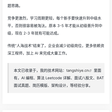
题思路。
竞争更激烈，学习周期更短，每个新手要快速升到中级水
平，否则很容易被淘汰。原本 3-5 年才能从初级晋升到中
级，现在 2-3 年就有可能达成。
传统“人海战术”结束了，企业会减少初级岗位，更多依赖资
深工程师，加上 AI 来完成大量工作。
本文已收录于，我的技术网站：
tangshiye.cn
里面
有，AI 编程、算法 Leetcode 详解、面试八股文、BAT
面试真题、简历模版、架构设计，等经验分享。