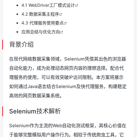
4.1 WebDriver工厂模式设计
4.2 数据采集主程序
4.3 代理服务使用要点
应用总结与优化方向
背景介绍
在现代网络数据采集领域，Selenium凭借其出色的浏览器
自动化能力，成为处理动态网页内容的理想选择。配合代
理服务的使用，可以有效突破IP访问限制。本方案将展示
如何通过Java语言结合Selenium及快代理服务，构建稳定
高效的网页数据采集系统。
Selenium技术解析
Selenium作为主流的Web自动化测试框架，其核心价值在
于能够完整模拟用户操作行为。相较于传统爬虫工具，它