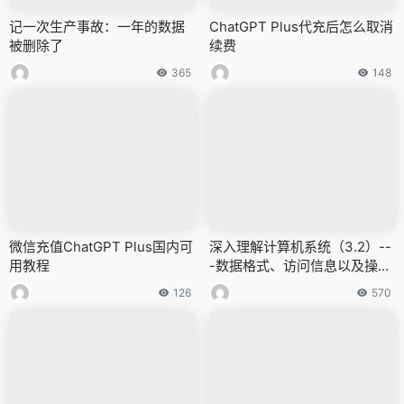
记一次生产事故：一年的数据
ChatGPT Plus代充后怎么取消
被删除了
续费
365
148
微信充值ChatGPT Plus国内可
深入理解计算机系统（3.2）--
用教程
-数据格式、访问信息以及操作
数指示符
126
570