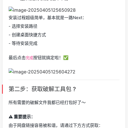
安装过程超级简单，基本就是一路Next：
- 选择安装路径
- 创建桌面快捷方式
- 等待安装完成
最后点击
按钮就搞定啦！✅
完成
第二步：获取破解工具包 ?
所有需要的破解文件我都已经打包好了～
⚠️ 重要提示：
由于网盘链接容易被和谐，请通过下方方式获取：