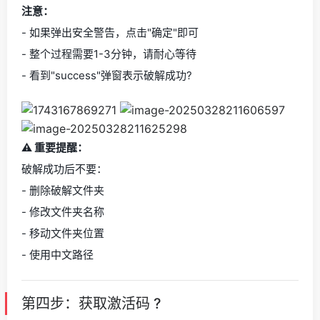
注意：
- 如果弹出安全警告，点击"确定"即可
- 整个过程需要1-3分钟，请耐心等待
- 看到"success"弹窗表示破解成功?
⚠️ 重要提醒：
破解成功后不要：
- 删除破解文件夹
- 修改文件夹名称
- 移动文件夹位置
- 使用中文路径
第四步：获取激活码 ?