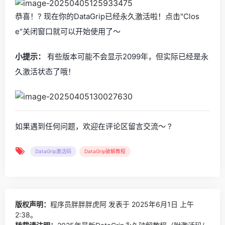
恭喜！? 现在你的DataGrip已经永久激活啦！点击"Clos
e"关闭窗口就可以开始使用了～
小提示：
有些版本可能不会显示2099年，但实际已经是永
久激活状态了哦！
如果遇到任何问题，欢迎在评论区留言交流～ ?
DataGrip激活码
DataGrip破解教程
版权声明：
程序员胖胖胖虎阿
发表于 2025年6月1日 上午
2:38。