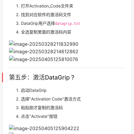
打开Activation_Code文件夹
找到对应软件的激活码文件
DataGrip用户选择
datagrip.txt
全选复制里面的激活码内容
第五步：激活DataGrip ?
启动DataGrip
选择"Activation Code"激活方式
粘贴刚才复制的激活码
点击"Activate"按钮