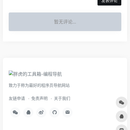
暂无评论...
致力于称为最好的程序员导航网站
友链申请
免责声明
关于我们