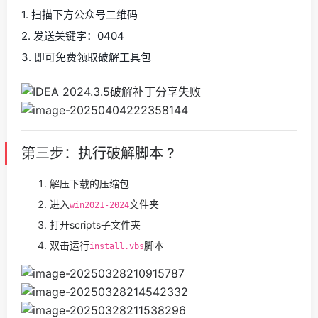
1. 扫描下方公众号二维码
2. 发送关键字：0404
3. 即可免费领取破解工具包
第三步：执行破解脚本 ?️
解压下载的压缩包
进入
文件夹
win2021-2024
打开scripts子文件夹
双击运行
脚本
install.vbs