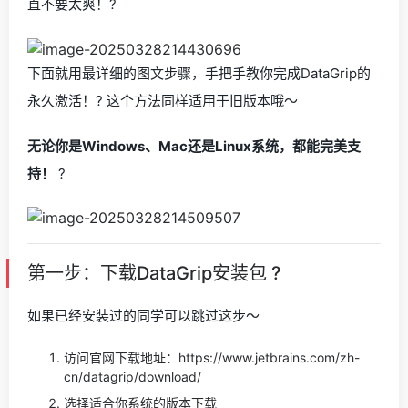
直不要太爽！?
下面就用最详细的图文步骤，手把手教你完成DataGrip的
永久激活！? 这个方法同样适用于旧版本哦～
无论你是Windows、Mac还是Linux系统，都能完美支
持！
?
第一步：下载DataGrip安装包 ?
如果已经安装过的同学可以跳过这步～
访问官网下载地址：https://www.jetbrains.com/zh-
cn/datagrip/download/
选择适合你系统的版本下载