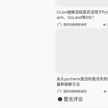
CLion破解流程是否适用于Py
arm、GoLand等IDE？
程序员胖胖胖虎阿
永久pycharm激活码激活失败
最新破解方法
程序员胖胖胖虎阿
暂无评论