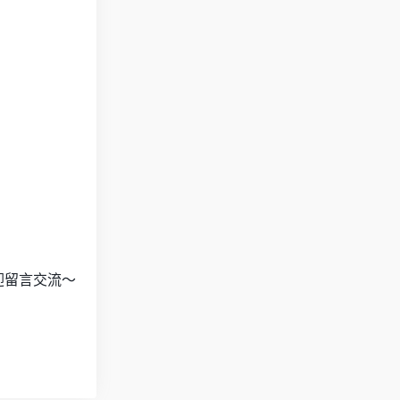
迎留言交流～