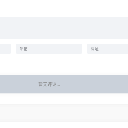
暂无评论...