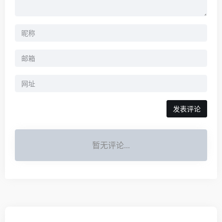
暂无评论...