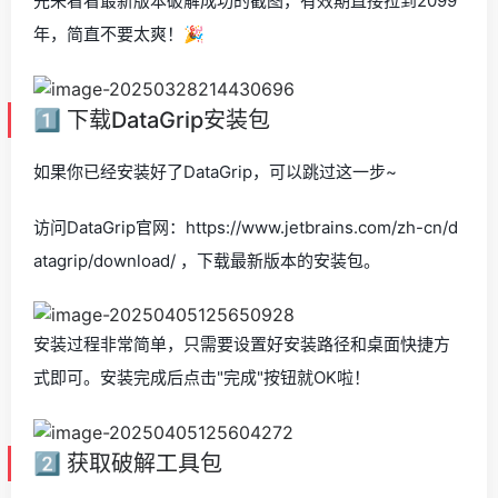
先来看看最新版本破解成功的截图，有效期直接拉到2099
年，简直不要太爽！🎉
1️⃣ 下载DataGrip安装包
如果你已经安装好了DataGrip，可以跳过这一步~
访问DataGrip官网：https://www.jetbrains.com/zh-cn/d
atagrip/download/ ，下载最新版本的安装包。
安装过程非常简单，只需要设置好安装路径和桌面快捷方
式即可。安装完成后点击"完成"按钮就OK啦！
2️⃣ 获取破解工具包