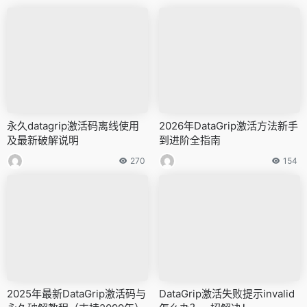
永久datagrip激活码离线使用
2026年DataGrip激活方法新手
及最新破解说明
到进阶全指南
270
154
2025年最新DataGrip激活码与
DataGrip激活失败提示invalid