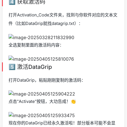
4️⃣ 获取激活码
打开Activation_Code文件夹，找到与你软件对应的文本文
件（比如DataGrip就找datagrip.txt）：
全选复制里面的激活码内容：
5️⃣ 激活DataGrip
打开DataGrip，粘贴刚刚复制的激活码：
点击"Activate"按钮，大功告成！👏
现在你的DataGrip已经永久激活啦！部分版本可能不会显