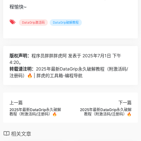
程愉快~
DataGrip激活码
DataGrip破解教程
版权声明：
程序员胖胖胖虎阿
发表于 2025年7月1日 下午
4:20。
转载请注明：
2025年最新DataGrip永久破解教程（附激活码/
注册码）🔥 | 胖虎的工具箱-编程导航
上一篇
下一篇
2025年最新DataGrip永久破解
2025年最新DataGrip永久破解
教程（附激活码/注册码）🔥
教程（附激活码/注册码）🔥
相关文章