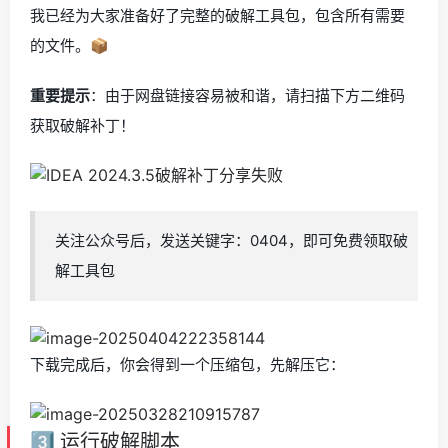
我已经为大家准备好了完整的破解工具包，包含所有需要
的文件。📦
重要提示
：由于网盘链接容易被和谐，请扫描下方二维码
获取破解补丁！
关注公众号后，发送关键字：0404，即可免费领取破
解工具包
下载完成后，你会得到一个压缩包，先解压它：
3️⃣ 运行破解脚本