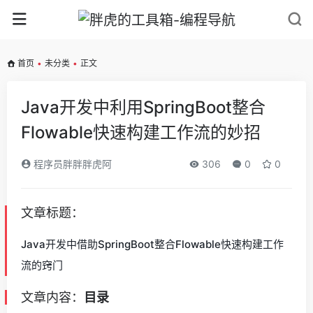
首页
•
未分类
•
正文
Java开发中利用SpringBoot整合
Flowable快速构建工作流的妙招
程序员胖胖胖虎阿
306
0
0
文章标题：
Java开发中借助SpringBoot整合Flowable快速构建工作
流的窍门
文章内容：
目录