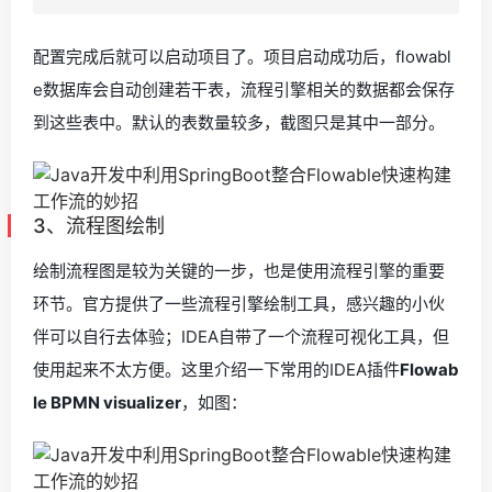
配置完成后就可以启动项目了。项目启动成功后，flowabl
e数据库会自动创建若干表，流程引擎相关的数据都会保存
到这些表中。默认的表数量较多，截图只是其中一部分。
3、流程图绘制
绘制流程图是较为关键的一步，也是使用流程引擎的重要
环节。官方提供了一些流程引擎绘制工具，感兴趣的小伙
伴可以自行去体验；IDEA自带了一个流程可视化工具，但
使用起来不太方便。这里介绍一下常用的IDEA插件
Flowab
le BPMN visualizer
，如图：