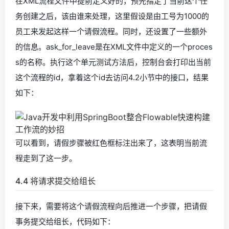
在XML流程文件中提前定义好的，预先指定了当前这个任
务创建之后，该由谁来处理，这里假设是由工号为1000的
员工来发起这样一个请假流程。同时，还设置了一些额外
的信息。ask_for_leave是在XML文件中定义的一个proces
s的名称。执行这个单元测试方法后，控制台会打印出当前
这个流程的id，拿着这个id去访问4.2小节中的接口，结果
如下：
可以看到，请假步骤被红色框标注出来了，这表明当前流
程走到了这一步。
4.4 将请求提交给组长
接下来，需要将这个请假流程向后推进一个步骤，把请假
事务提交给组长，代码如下：