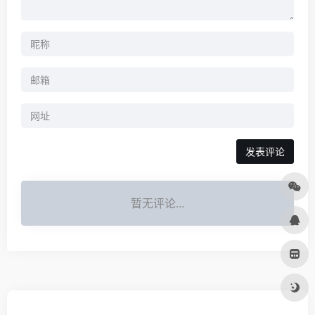
暂无评论...