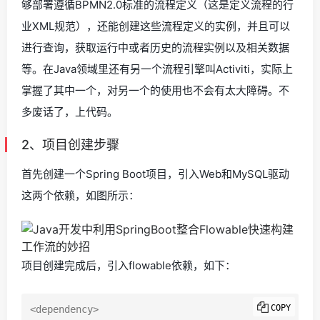
够部署遵循BPMN2.0标准的流程定义（这是定义流程的行
业XML规范），还能创建这些流程定义的实例，并且可以
进行查询，获取运行中或者历史的流程实例以及相关数据
等。在Java领域里还有另一个流程引擎叫Activiti，实际上
掌握了其中一个，对另一个的使用也不会有太大障碍。不
多废话了，上代码。
2、项目创建步骤
首先创建一个Spring Boot项目，引入Web和MySQL驱动
这两个依赖，如图所示：
项目创建完成后，引入flowable依赖，如下：
COPY
<dependency>
