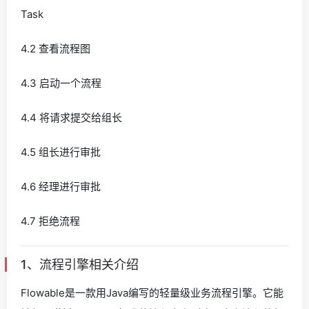
Task
4.2 查看流程图
4.3 启动一个流程
4.4 将请求提交给组长
4.5 组长进行审批
4.6 经理进行审批
4.7 拒绝流程
1、流程引擎相关介绍
Flowable是一款用Java编写的轻量级业务流程引擎。它能