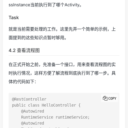
ssInstance当前执行到了哪个Activity。
Task
就是当前需要处理的工作。这里先弄一个简单的示例，上
面提到的这些知识点暂时够用。
4.2 查看流程图
在正式开始之前，先准备一个接口，用来查看流程图的实
时执行情况，这样方便了解流程到底执行到了哪一步。具
体的代码如下：
COPY
@RestController

public class HelloController {

    @Autowired

    RuntimeService runtimeService;

    @Autowired
