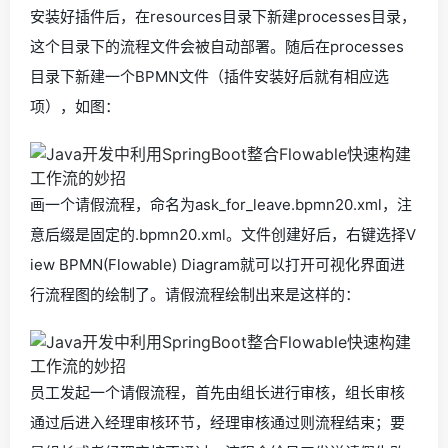
安装好插件后，在resources目录下新建processes目录，
这个目录下的流程文件会被自动部署。随后在processes
目录下新建一个BPMN文件（插件安装好后就有相应选
项），如图：
画一个请假流程，命名为ask_for_leave.bpmn20.xml，注
意后缀是固定的.bpmn20.xml。文件创建好后，右键选择V
iew BPMN(Flowable) Diagram就可以打开可视化界面进
行流程图的绘制了。请假流程绘制出来是这样的：
员工发起一个请假流程，首先由组长进行审核，组长审核
通过后进入经理审核环节，经理审核通过则流程结束；要