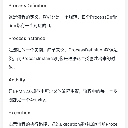
ProcessDefinition
这是流程的定义，就好比是一个规范，每个ProcessDefini
tion都有一个对应的id。
ProcessInstance
是流程的一个实例。简单来说，ProcessDefinition就像是
类，而ProcessInstance则像是根据这个类创建出来的对
象。
Activity
是BPMN2.0规范中所定义的流程步骤，流程中的每一个步
骤都是一个Activity。
Execution
表示流程的执行路径，通过Execution能够知道当前Proce