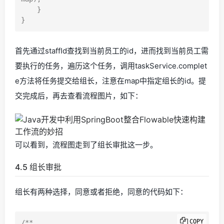
    }

首先通过staffId查找到当前员工的id，进而找到当前员工需
要执行的任务，遍历这个任务，调用taskService.complet
e方法将任务提交给组长，注意在map中指定组长的id。提
交完成后，再去查看流程图片，如下：
可以看到，流程图走到了组长审批这一步。
4.5 组长审批
组长有两种选择，同意或者拒绝，同意的代码如下：
COPY
/**
