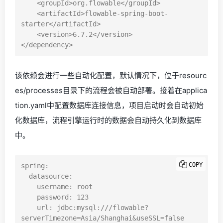
    <groupId>org.flowable</groupId>

    <artifactId>flowable-spring-boot-
starter</artifactId>

    <version>6.7.2</version>

该依赖会进行一些自动化配置，默认情况下，位于resourc
es/processes目录下的流程会被自动部署。接着在applica
tion.yaml中配置数据库连接信息，项目启动时会自动初始
化数据库，流程引擎运行时的数据会自动持久化到数据库
中。
COPY
spring:

  datasource:

    username: root

    password: 123

    url: jdbc:mysql:///flowable?