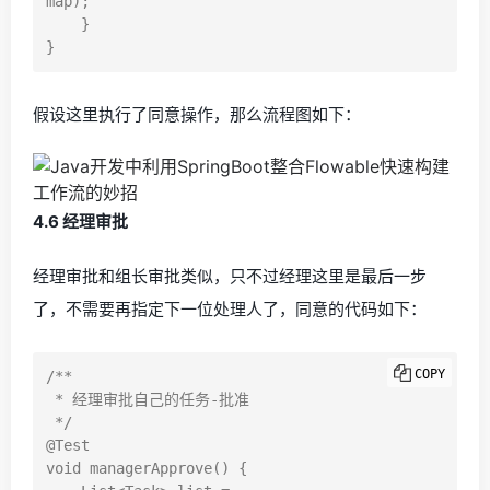
map);

    }

假设这里执行了同意操作，那么流程图如下：
4.6 经理审批
经理审批和组长审批类似，只不过经理这里是最后一步
了，不需要再指定下一位处理人了，同意的代码如下：
COPY
/**

 * 经理审批自己的任务-批准

 */

@Test

void managerApprove() {
