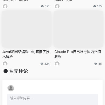
391
185
JavaSE网络编程中的套接字技
Claude Pro自己账号国内充值
术解析
教程
324
45
暂无评论