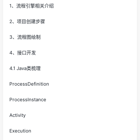
1、流程引擎相关介绍
2、项目创建步骤
3、流程图绘制
4、接口开发
4.1 Java类梳理
ProcessDefinition
ProcessInstance
Activity
Execution