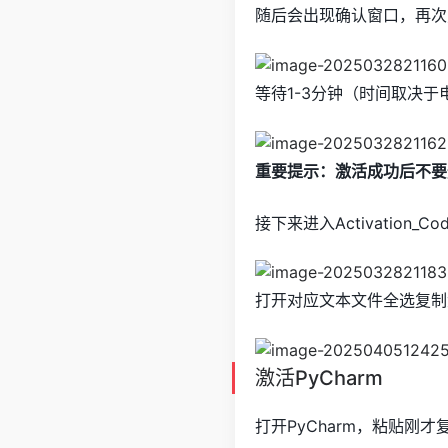
随后会出现确认窗口，再次
等待1-3分钟（时间取决
重要提示：激活成功后不要
接下来进入Activatio
打开对应文本文件全选复制
激活PyCharm
打开PyCharm，粘贴刚