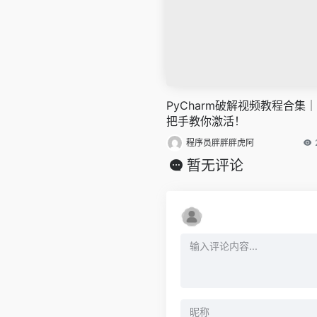
PyCharm破解视频教程合集
把手教你激活！
程序员胖胖胖虎阿
暂无评论