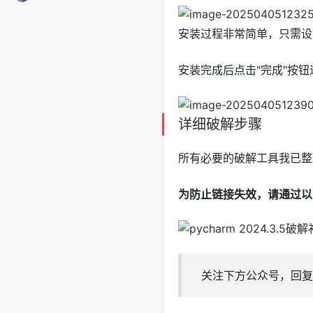
安装过程非常简单，只需设
安装完成后点击"完成"按
详细破解步骤
所有必要的破解工具我已整
为防止链接失效，请通过以
关注下方公众号，回复