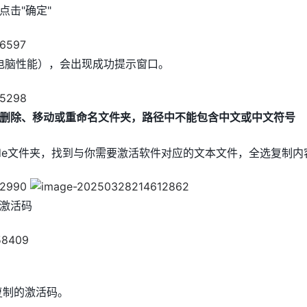
点击"确定"
于电脑性能），会出现成功提示窗口。
删除、移动或重命名文件夹，路径中不能包含中文或中文符号
n_Code文件夹，找到与你需要激活软件对应的文本文件，全选复制内
激活码
才复制的激活码。