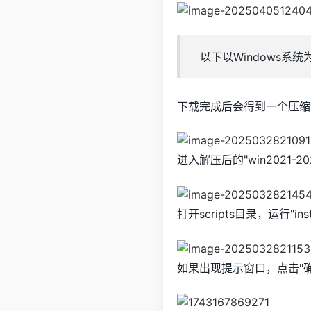
以下以Windows系
下载完成后会得到一个压缩
进入解压后的"win2021-2
打开scripts目录，运行"inst
如果出现提示窗口，点击"