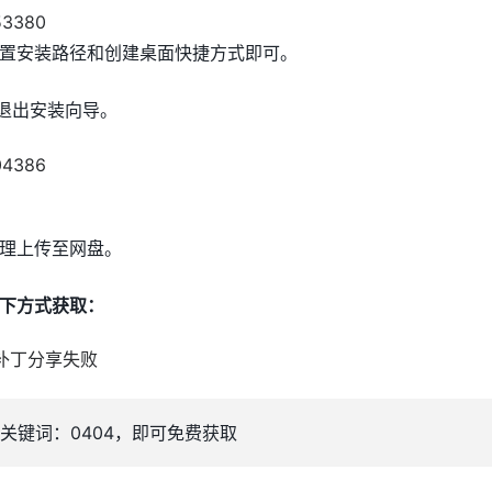
置安装路径和创建桌面快捷方式即可。
钮退出安装向导。
理上传至网盘。
下方式获取：
关键词：0404，即可免费获取