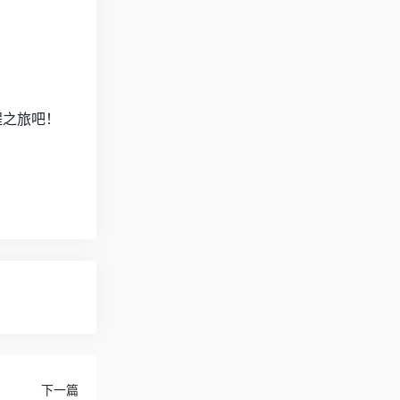
程之旅吧！
下一篇