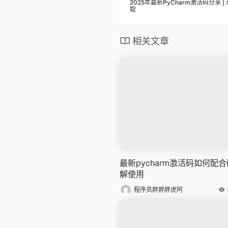
2025年最新PyCharm激活码分享
取
相关文章
最新pycharm激活码如何配合
解使用
程序员胖胖胖虎阿