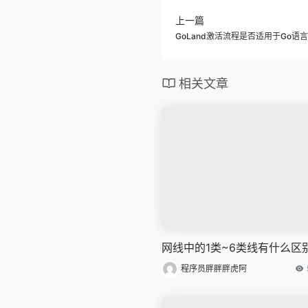
上一篇
GoLand激活流程是否适用于Go语
相关文章
网线中的1类~6类线有什么区
程序员胖胖胖虎阿