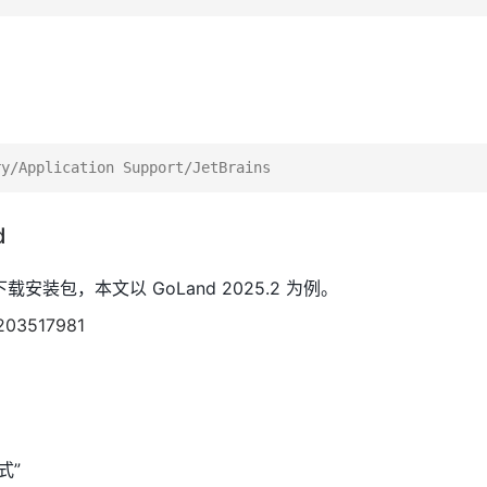
d
官网下载安装包，本文以 GoLand 2025.2 为例。
式”