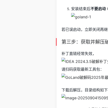
安装结束后
不要启动
若已误启动，立即关闭再继
第三步：获取并解压
补丁直链经常失效，
请扫码获取最新工具包：
下载后解压，目录结构如下