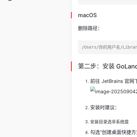
macOS
删除路径：
第二步：安装 GoLan
前往 JetBrains 
安装时建议：
安装目录选非系统盘
勾选“创建桌面快捷方