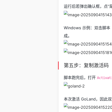
运行后若弹出确认框，点“是
Windows 示例：双击脚本 → 
成。
第五步：复制激活码
脚本跑完后，打开
Activat
本次激活 GoLand，因此