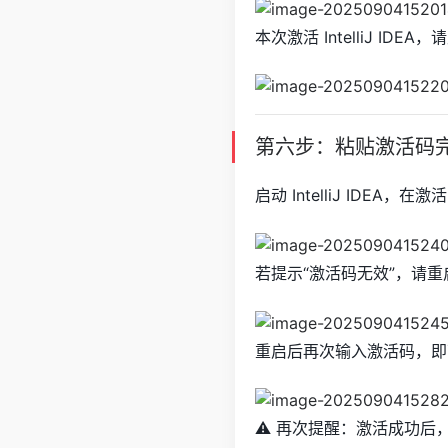
本次激活 IntelliJ IDE
第六步：粘贴激活码
启动 IntelliJ IDE
若提示“激活码无效”，请
重启后再次输入激活码，即
⚠️ 再次提醒：激活成功