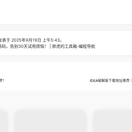
表于 2025年9月19日 上午5:43。
活码，告别30天试用烦恼！ | 胖虎的工具箱-编程导航
是梦！
IDEA破解版下载地址推荐