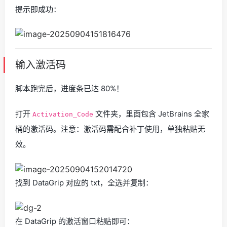
提示即成功：
输入激活码
脚本跑完后，进度条已达 80%！
打开
文件夹，里面包含 JetBrains 全家
Activation_Code
桶的激活码。注意：激活码需配合补丁使用，单独粘贴无
效。
找到 DataGrip 对应的 txt，全选并复制：
在 DataGrip 的激活窗口粘贴即可：