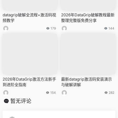
datagrip破解全流程+激活码视
2026年DataGrip破解教程最新
频教学
整理完整版免费分享
179
144
2026年DataGrip激活方法新手
最新datagrip激活码安装演示
到进阶全指南
与破解讲解
154
282
暂无评论