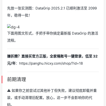
先放一张实测图：DataGrip 2025.2.1 已顺利激活至 2099
年，稳得一批！
下面用图文形式，手把手带你搞定最新版 DataGrip 的激活
流程。
嫌折腾？直接买官方正版，全家桶账号一键登录，低至 32
元/年
：https://panghu.hicxy.com/shop/?id=18
前期清理
⚠️ 如果你之前尝试过其他补丁但失败，建议彻底卸载并重
装，或手动清理旧配置。放心，这一步不会影响你的代
码。