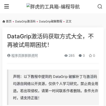
首页
•
DataGrip激活码
•
DataGrip破解教程
•
正文
DataGrip激活码获取方式大全，不
再被试用期困扰！
程序员胖胖胖虎阿
285
0
0
声明：以下教程中提到的 DataGrip 破解补丁与激活码
均源自网络公开资源，仅供个人学习研究，禁止商业用
途。若出现侵权，请第一时间联系作者删除。条件允许
时，请支持正版！