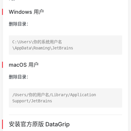
Windows 用户
删除目录：
C:\Users\你的系统用户名
macOS 用户
删除目录：
/Users/你的用户名/Library/Application 
安装官方原版 DataGrip