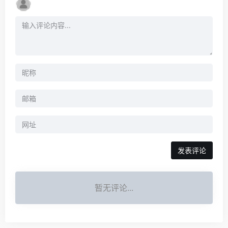
暂无评论...