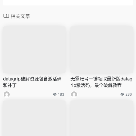
相关文章
datagrip破解资源包含激活码
无需账号一键领取最新版datag
和补丁
rip激活码，最全破解教程
183
286