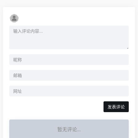
暂无评论...