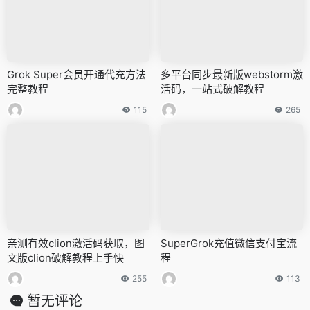
Grok Super会员开通代充方法
多平台同步最新版webstorm激
完整教程
活码，一站式破解教程
115
265
亲测有效clion激活码获取，图
SuperGrok充值微信支付宝流
文版clion破解教程上手快
程
255
113
暂无评论