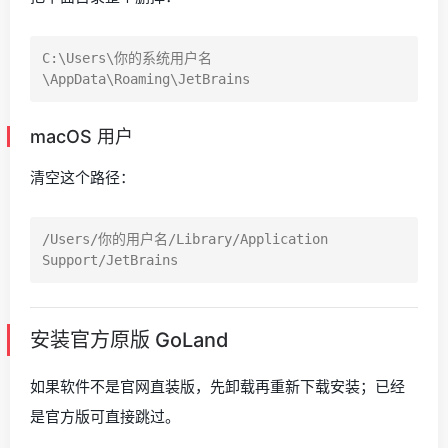
C:\Users\你的系统用户名
macOS 用户
清空这个路径：
/Users/你的用户名/Library/Application 
安装官方原版 GoLand
如果软件不是官网直装版，先卸载再重新下载安装；已经
是官方版可直接跳过。