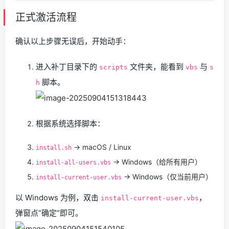
正式激活流程
确认以上步骤无误后，开始动手：
进入补丁目录下的
文件夹，能看到
与
scripts
vbs
s
脚本。
h
根据系统选择脚本：
→ macOS / Linux
install.sh
→ Windows（给所有用户）
install-all-users.vbs
→ Windows（仅当前用户）
install-current-user.vbs
以 Windows 为例，双击
，
install-current-user.vbs
弹窗点“确定”即可。