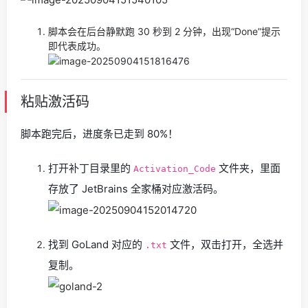
脚本会在后台静默跑 30 秒到 2 分钟，出现“Done”提示
即代表成功。
粘贴激活码
脚本跑完后，进度条已走到 80%！
打开补丁目录里的
文件夹，里面
Activation_Code
存放了 JetBrains 全家桶对应激活码。
找到 GoLand 对应的
文件，双击打开，全选并
.txt
复制。