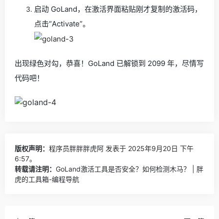
启动 GoLand，在激活界面粘贴刚才复制的激活码，
点击“Activate”。
出现绿色对勾，恭喜！GoLand 已解锁到 2099 年，尽情写
代码吧！
版权声明：
程序员胖胖胖虎阿
发表于 2025年9月20日 下午
6:57。
转载请注明：
GoLand激活工具是否安全？如何检测木马？ | 胖
虎的工具箱-编程导航