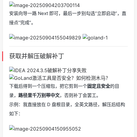
安装向导一路 Next 即可，最后一步别勾选“立即启动”，直
接点“完成”。
获取并解压破解补丁
下载后得到一个压缩包，把它剪到一个
固定且安全
的目
录，
路径里千万别带中文
，否则补丁会罢工。
示例：我直接放在 D 盘根目录，全英文路径，解压后结构
如下：