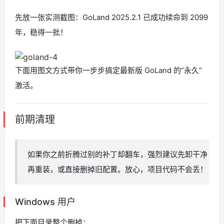
先放一张实测截图：GoLand 2025.2.1 已成功续命到 2099
年，稳得一批！
下面用图文方式带你一步步搞定最新版 GoLand 的“永久”
激活。
前期清理
如果你之前折腾过别的补丁却翻车，强烈建议先卸干净
再重装，或直接删掉旧配置。放心，项目代码不会丢！
Windows 用户
把下面目录整个删掉：