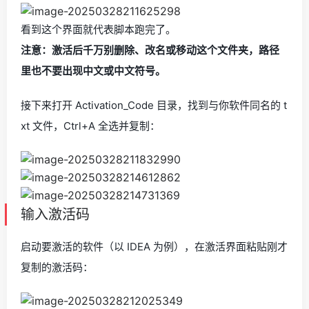
看到这个界面就代表脚本跑完了。
注意：激活后千万别删除、改名或移动这个文件夹，路径
里也不要出现中文或中文符号。
接下来打开 Activation_Code 目录，找到与你软件同名的 t
xt 文件，Ctrl+A 全选并复制：
输入激活码
启动要激活的软件（以 IDEA 为例），在激活界面粘贴刚才
复制的激活码：