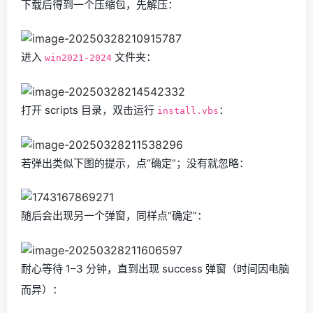
下载后得到一个压缩包，先解压：
进入
文件夹：
win2021-2024
打开 scripts 目录，双击运行
：
install.vbs
若弹出类似下图的提示，点“确定”；没有就忽略：
随后会出现另一个弹窗，同样点“确定”：
耐心等待 1–3 分钟，直到出现 success 弹窗（时间因电脑
而异）：