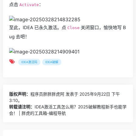
点击
：
Activate
至此，IDEA 已永久激活。点
关闭窗口，愉快地写 B
Close
ug 去吧！
IDEA激活码
IDEA破解
版权声明：
程序员胖胖胖虎阿
发表于 2025年9月22日 下午
3:10。
转载请注明：
IDEA激活工具怎么用？2025破解教程新手也能学
会！ | 胖虎的工具箱-编程导航