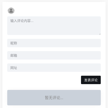
暂无评论...