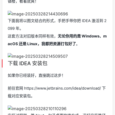
镇楼，看着就爽！
下面我将以图文结合的形式，手把手带你把 IDEA 激活到 2
099 年。
这套方法对旧版本同样有效，
无论你用的是 Windows、m
acOS 还是 Linux，我都把资源打包好了
。
下载 IDEA 安装包
如果你已经装好，直接跳过这步！
前往官网 https://www.jetbrains.com/idea/download/ 下
载对应安装包。