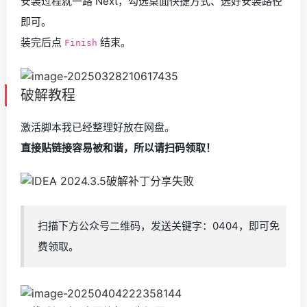
安装过程就一路 Next，勾选桌面快捷方式、选好安装路径
即可。
装完后点
结束。
Finish
破解教程
激活脚本我已经整理好放在网盘。
直接贴链接容易被和谐，所以请扫码领取！
扫描下方公众号二维码，发送关键字：0404，即可免
费领取。