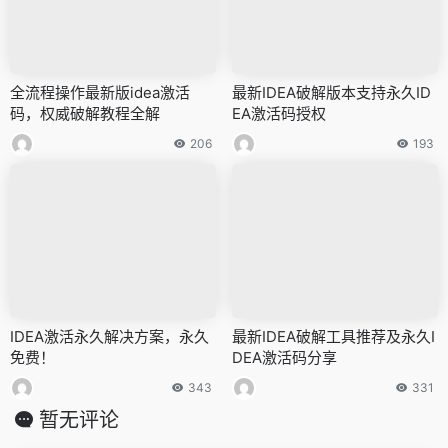
全流程操作最新版idea激活
最新IDEA破解版本支持永久ID
码，权威破解教程全解
EA激活码授权
206
193
IDEA激活永久解决方案，永久
最新IDEA破解工具推荐及永久I
免费！
DEA激活码分享
343
331
暂无评论