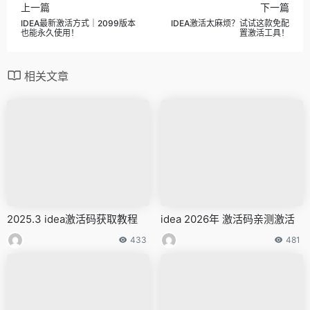
上一篇
下一篇
IDEA最新激活方式｜2099版本
IDEA激活太麻烦？试试这款免配
也能永久使用！
置激活工具！
相关文章
2025.3 idea激活码获取教程
idea 2026年 激活码亲测激活
433
481