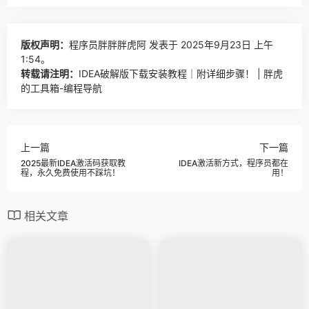
版权声明：
程序员胖胖胖虎阿
发表于 2025年9月23日 上午
1:54。
转载请注明：
IDEA破解版下载安装教程｜附详细步骤！ | 胖虎
的工具箱-编程导航
上一篇
下一篇
2025最新IDEA激活码获取教
IDEA激活新方式，程序员都在
程，永久免费使用不踩坑！
用！
相关文章