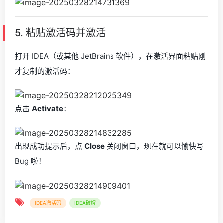
5. 粘贴激活码并激活
打开 IDEA（或其他 JetBrains 软件），在激活界面粘贴刚
才复制的激活码：
点击
Activate
：
出现成功提示后，点
Close
关闭窗口，现在就可以愉快写
Bug 啦！
IDEA激活码
IDEA破解