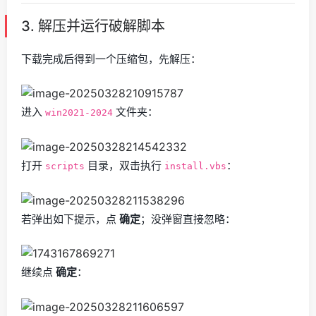
3. 解压并运行破解脚本
下载完成后得到一个压缩包，先解压：
进入
文件夹：
win2021-2024
打开
目录，双击执行
：
scripts
install.vbs
若弹出如下提示，点
确定
；没弹窗直接忽略：
继续点
确定
：