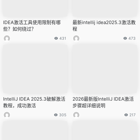
IDEA激活工具使用限制有哪
最新intellij idea2025.3激活教
些？如何绕过？
程
431
473
IntelliJ IDEA 2025.3破解激活
2026最新版IntelliJ IDEA激活
教程，成功激活
步骤超详细说明
305
217