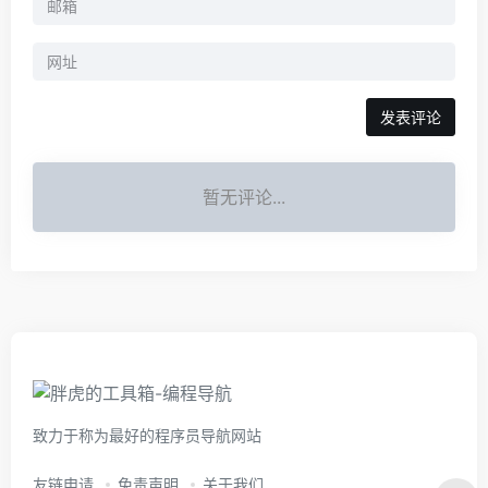
暂无评论...
致力于称为最好的程序员导航网站
友链申请
免责声明
关于我们