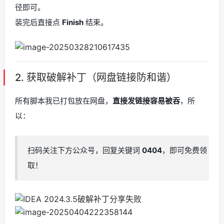
径即可。
装完后直接点
Finish
结束。
2. 获取破解补丁（网盘链接防和谐）
所有脚本我已打包放在网盘，
直接发链接容易被吞
，所
以：
扫码关注下方公众号，回复关键词
0404
，即可免费领
取！