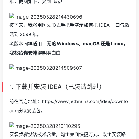
年，截图如下，爽到飞起！
接下来，我将用图文形式手把手演示如何把 IDEA 一口气激
活到 2099 年。
老版本同样适用，
无论 Windows、macOS 还是 Linux，
我都给你安排得明明白白
。
1. 下载并安装 IDEA（已装请跳过）
前往官方地址：https://www.jetbrains.com/idea/downlo
ad/ 获取安装包。
安装步骤没啥技术含量，勾个桌面快捷方式、改个安装路