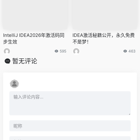
IntelliJ IDEA2026年激活码同
IDEA激活秘籍公开，永久免费
步生效
不是梦！
595
463
暂无评论