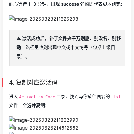
耐心等待 1~3 分钟，出现
success
弹窗即代表脚本跑完：
⚠️ 激活成功后，
补丁文件夹千万别删、别改名、别移
动
，路径里也别出现中文或中文符号（包括上级目
录）。
4. 复制对应激活码
进入
目录，找到与你软件同名的
Activation_Code
.txt
文件，
全选并复制
：