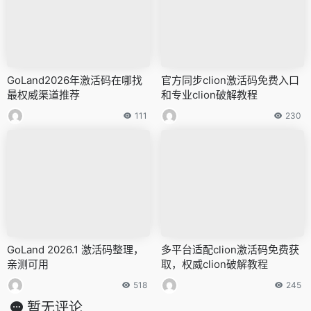
GoLand2026年激活码在哪找
官方同步clion激活码免费入口
最权威渠道推荐
和专业clion破解教程
111
230
GoLand 2026.1 激活码整理，
多平台适配clion激活码免费获
亲测可用
取，权威clion破解教程
518
245
暂无评论