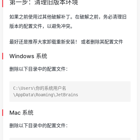
第一步：清理旧版本环境
如果之前使用过其他破解补丁。在破解之前，务必清理旧
版本的配置文件，以避免冲突。
最好还是推荐大家卸载重新安装！ 或者删除其配置文件
Windows 系统
删除以下目录中的配置文件：
C:\Users\你的系统用户名
Mac 系统
删除以下目录中的配置文件：