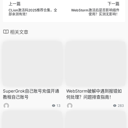
上一篇
下一篇
CLion激活码2025推荐合集，全
WebStorm激活后是否影响插件
部亲测有效！
使用？实测无影响！
相关文章
SuperGrok自己账号充值开通
WebStorm破解中遇到报错如
教程自己账号
何处理？问题排查指南！
13
283