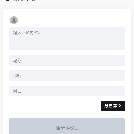
暂无评论...