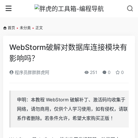
首页
•
未分类
•
正文
WebStorm破解对数据库连接模块有
影响吗？
程序员胖胖胖虎阿
251
0
0
申明：本教程 WebStorm 破解补丁、激活码均收集于
网络，请勿商用，仅供个人学习使用，如有侵权，请联
系作者删除。若条件允许，希望大家购买正版 ！