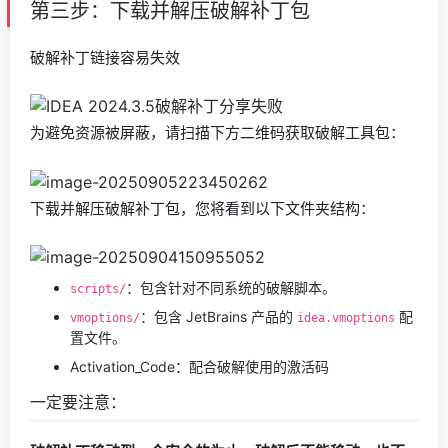
第三步：下载并解压破解补丁包
破解补丁链接容易失效
为避免资源被屏蔽，请扫描下方二维码获取破解工具包：
下载并解压破解补丁包，您将看到以下文件夹结构：
：包含针对不同系统的破解脚本。
scripts/
：包含 JetBrains 产品的
配
vmoptions/
idea.vmoptions
置文件。
Activation_Code：配合破解使用的激活码
一定要注意：