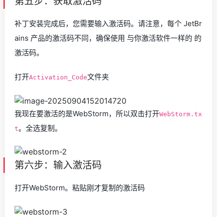
第五步：获取激活码
补丁安装完成后，您需要输入激活码。请注意，每个 JetBr
ains 产品的激活码不同，确保使用 与你激活软件一样的 的
激活码。
打开
文件夹
Activation_Code
我现在要激活的是WebStorm，所以双击打开
WebStorm.tx
。全选复制。
t
第六步：输入激活码
打开WebStorm。粘贴刚才复制的激活码