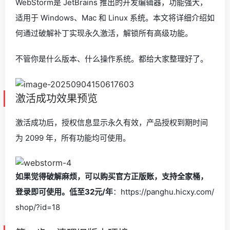
WebStorm是 JetBrains 推出的开发编辑器，功能强大，
适用于 Windows、Mac 和 Linux 系统。本文将详细介绍如
何通过破解补丁实现永久激活，解锁所有高级功能。
不管你是什么版本、什么操作系统。都给大家整理好了。
激活成功效果预览
激活成功后，授权信息显示永久有效，产品授权到期时间
为 2099 年，所有功能均可使用。
如果觉得破解麻烦，可以购买官方正版账，支持全家桶，
登录即可使用。低至32元/年
：https://panghu.hicxy.com/
shop/?id=18