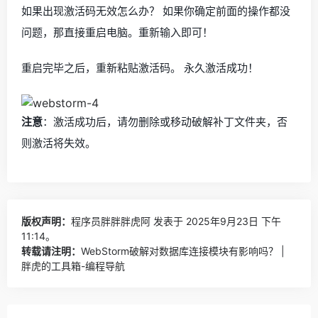
如果出现激活码无效怎么办？ 如果你确定前面的操作都没
问题，那直接重启电脑。重新输入即可！
重启完毕之后，重新粘贴激活码。 永久激活成功！
注意
：激活成功后，请勿删除或移动破解补丁文件夹，否
则激活将失效。
版权声明：
程序员胖胖胖虎阿
发表于 2025年9月23日 下午
11:14。
转载请注明：
WebStorm破解对数据库连接模块有影响吗？ |
胖虎的工具箱-编程导航