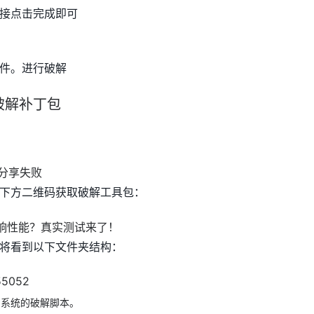
接点击完成即可
件。进行破解
破解补丁包
下方二维码获取破解工具包：
将看到以下文件夹结构：
同系统的破解脚本。