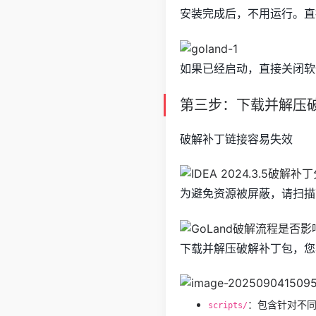
安装完成后，不用运行。直
如果已经启动，直接关闭软
第三步：下载并解压
破解补丁链接容易失效
为避免资源被屏蔽，请扫描
下载并解压破解补丁包，您
：包含针对不
scripts/