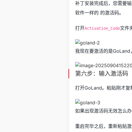
补丁安装完成后，您需要输入
软件一样的 的激活码。
打开
文件
Activation_Code
我现在要激活的是GoLan
第六步：输入激活码
打开GoLand。粘贴刚才
如果出现激活码无效怎么办
重启完毕之后，重新粘贴激