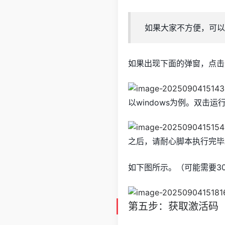
如果大家不方便，可以
如果出现下面的弹窗，点击
以windows为例。双击
之后，请耐心脚本执行完毕
如下图所示。（可能需要3
第五步：获取激活码