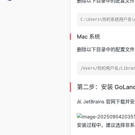
删除以下目录中的配置文件
Mac 系统
删除以下目录中的配置文件
第二步：安装 GoLan
从 JetBrains 官网下载
安装过程中，建议选择非系