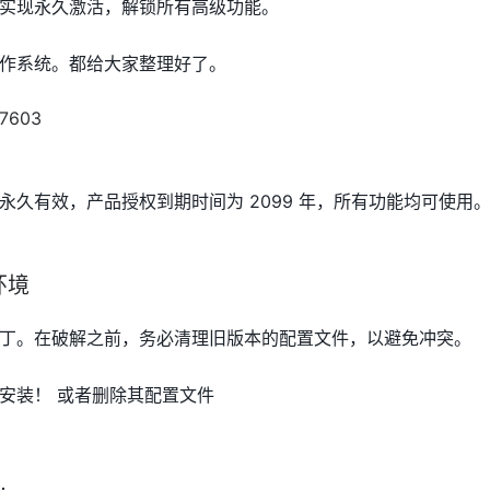
实现永久激活，解锁所有高级功能。
作系统。都给大家整理好了。
永久有效，产品授权到期时间为 2099 年，所有功能均可使用
环境
丁。在破解之前，务必清理旧版本的配置文件，以避免冲突。
安装！ 或者删除其配置文件