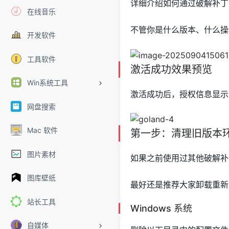
详细介绍如何通过破解补丁
在线音乐
不管你是什么版本、什么操
开发软件
工具软件
激活成功效果预览
Win系统工具
激活成功后，授权信息显示
网盘搜索
Mac 软件
第一步：清理旧版本
图片素材
如果之前使用过其他破解补
图库壁纸
最好还是推荐大家卸载重新
站长工具
Windows 系统
自媒体