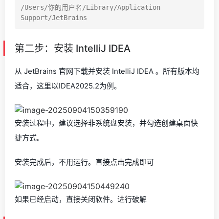
/Users/你的用户名/Library/Application 
第二步：安装 IntelliJ IDEA
从 JetBrains 官网下载并安装 IntelliJ IDEA 。所有版本均
适合，这里以IDEA2025.2为例。
安装过程中，建议选择非系统盘安装，并勾选创建桌面快
捷方式。
安装完成后，不用运行。直接点击完成即可
如果已经启动，直接关闭软件。进行破解