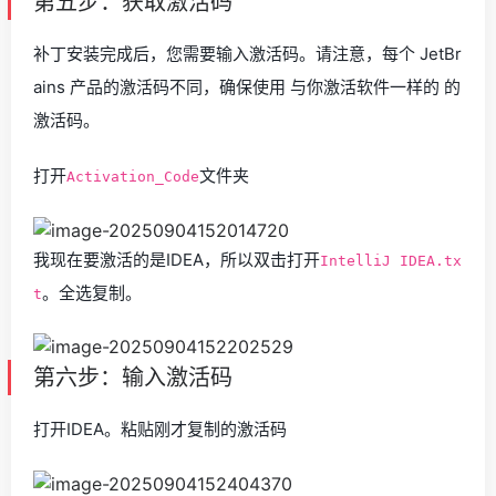
第五步：获取激活码
补丁安装完成后，您需要输入激活码。请注意，每个 JetBr
ains 产品的激活码不同，确保使用 与你激活软件一样的 的
激活码。
打开
文件夹
Activation_Code
我现在要激活的是IDEA，所以双击打开
IntelliJ IDEA.tx
。全选复制。
t
第六步：输入激活码
打开IDEA。粘贴刚才复制的激活码