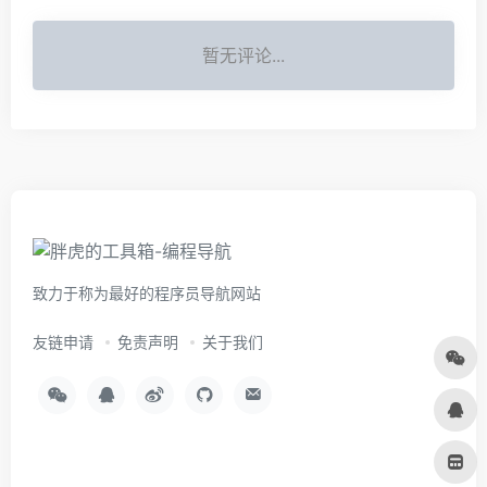
暂无评论...
致力于称为最好的程序员导航网站
友链申请
免责声明
关于我们