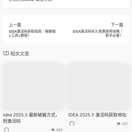
上一篇
下一篇
IDEA激活码获取指南｜破解版
IDEA激活码永久免费使用攻略｜
+工具+教程！
新手必看！
相关文章
idea 2025.3 最新破解方式，
IDEA 2025.3 激活码获取地址
附激活码
421
465