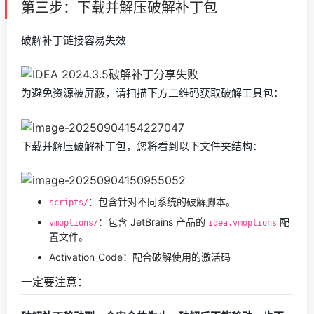
第三步：下载并解压破解补丁包
破解补丁链接容易失效
为避免资源被屏蔽，请扫描下方二维码获取破解工具包：
下载并解压破解补丁包，您将看到以下文件夹结构：
：包含针对不同系统的破解脚本。
scripts/
：包含 JetBrains 产品的
配
vmoptions/
idea.vmoptions
置文件。
Activation_Code：配合破解使用的激活码
一定要注意：