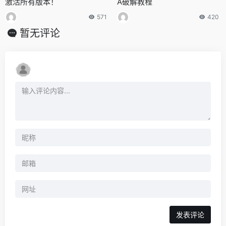
激活所有版本！
A破解教程
571
420
暂无评论