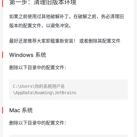
第一步：清理旧版本环境
如果之前使用过其他破解补丁。在破解之前，务必清理旧
版本的配置文件，以避免冲突。
最好还是推荐大家卸载重新安装！ 或者删除其配置文件
Windows 系统
删除以下目录中的配置文件：
C:\Users\你的系统用户名
Mac 系统
删除以下目录中的配置文件：