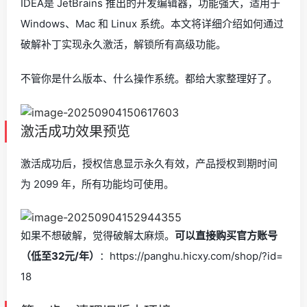
IDEA是 JetBrains 推出的开发编辑器，功能强大，适用于
Windows、Mac 和 Linux 系统。本文将详细介绍如何通过
破解补丁实现永久激活，解锁所有高级功能。
不管你是什么版本、什么操作系统。都给大家整理好了。
激活成功效果预览
激活成功后，授权信息显示永久有效，产品授权到期时间
为 2099 年，所有功能均可使用。
如果不想破解，觉得破解太麻烦。
可以直接购买官方账号
（低至32元/年）
：https://panghu.hicxy.com/shop/?id=
18