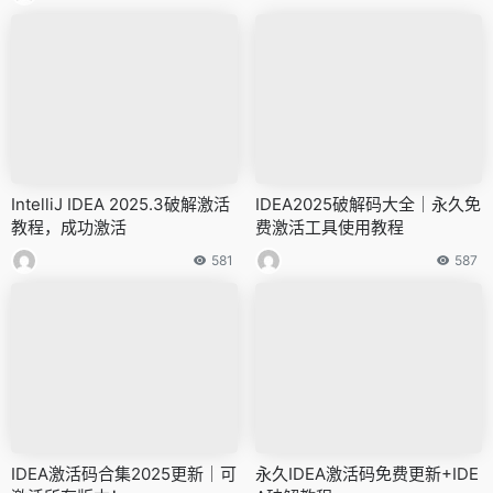
IntelliJ IDEA 2025.3破解激活
IDEA2025破解码大全｜永久免
教程，成功激活
费激活工具使用教程
581
587
IDEA激活码合集2025更新｜可
永久IDEA激活码免费更新+IDE