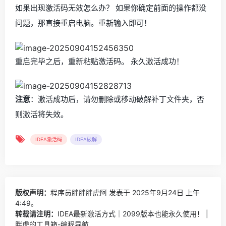
如果出现激活码无效怎么办？ 如果你确定前面的操作都没
问题，那直接重启电脑。重新输入即可！
重启完毕之后，重新粘贴激活码。 永久激活成功！
注意
：激活成功后，请勿删除或移动破解补丁文件夹，否
则激活将失效。
IDEA激活码
IDEA破解
版权声明：
程序员胖胖胖虎阿
发表于 2025年9月24日 上午
4:49。
转载请注明：
IDEA最新激活方式｜2099版本也能永久使用！ |
胖虎的工具箱-编程导航