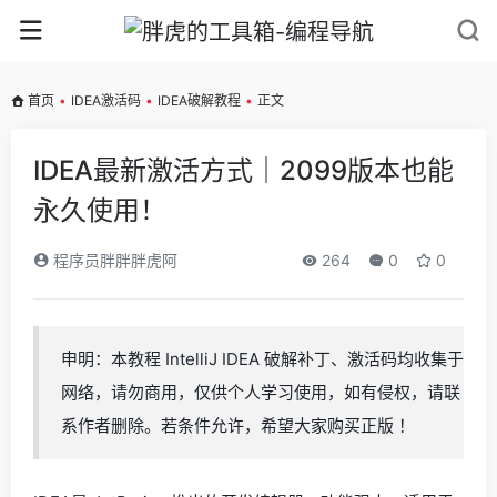
首页
•
IDEA激活码
•
IDEA破解教程
•
正文
IDEA最新激活方式｜2099版本也能
永久使用！
程序员胖胖胖虎阿
264
0
0
申明：本教程 IntelliJ IDEA 破解补丁、激活码均收集于
网络，请勿商用，仅供个人学习使用，如有侵权，请联
系作者删除。若条件允许，希望大家购买正版 ！