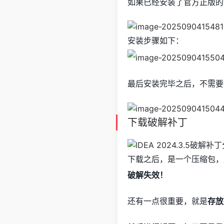
如果已经安装了官方正版的
安装步骤如下：
最后安装完毕之后，不需要
下载破解补丁
下载之后，是一个压缩包，
破解失效！
还有一点很重要，就是
存放