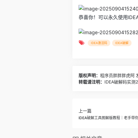
恭喜你！可以永久使用IDE
IDEA激活码
IDEA破解
版权声明：
程序员胖胖胖虎阿
发
转载请注明：
IDEA破解码实测
上一篇
IDEA破解工具图解版教程｜老手带