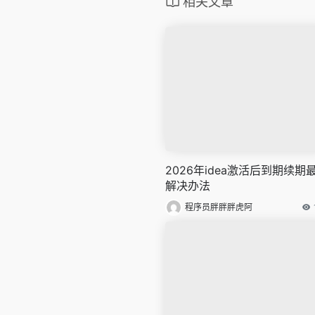
相关文章
2026年idea激活后到期续期
解决办法
程序员胖胖胖虎阿