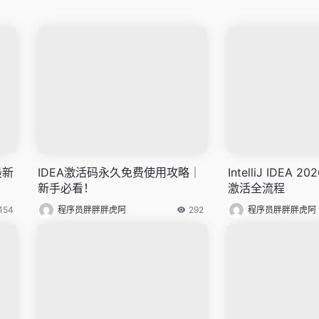
最新
IDEA激活码永久免费使用攻略｜
IntelliJ IDEA
新手必看！
激活全流程
154
程序员胖胖胖虎阿
292
程序员胖胖胖虎阿