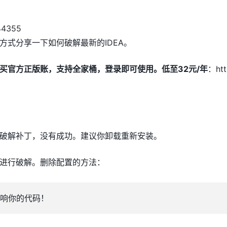
方式分享一下如何破解最新的IDEA。
买官方正版账，支持全家桶，登录即可使用。低至32元/年
：htt
破解补丁，没有成功。建议你卸载重新安装。
进行破解。删除配置的方法：
响你的代码！