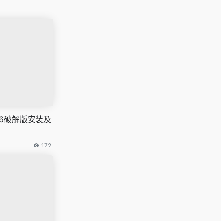
 2026破解版安装及
172