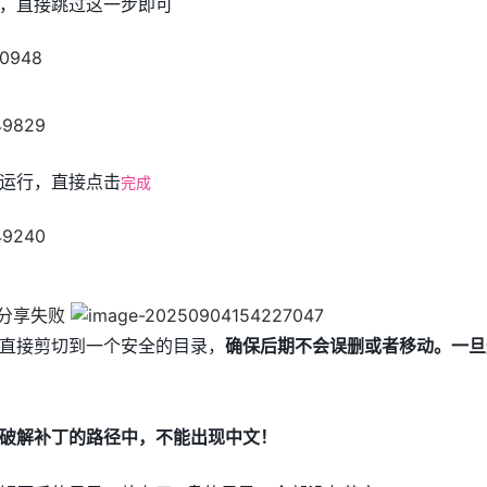
，直接跳过这一步即可
运行，直接点击
完成
直接剪切到一个安全的目录，
确保后期不会误删或者移动。一旦
破解补丁的路径中，不能出现中文！