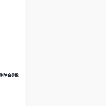
删除会导致