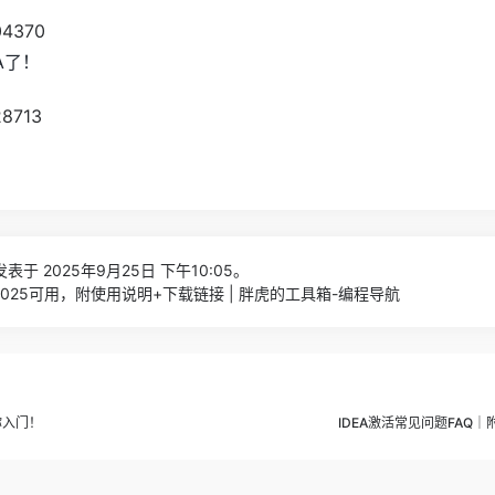
A了！
表于 2025年9月25日 下午10:05。
2025可用，附使用说明+下载链接 | 胖虎的工具箱-编程导航
你入门！
IDEA激活常见问题FAQ