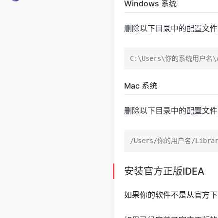
Windows 系统
删除以下目录中的配置文件
Mac 系统
删除以下目录中的配置文件
安装官方正版IDEA
如果你的软件不是从官方下