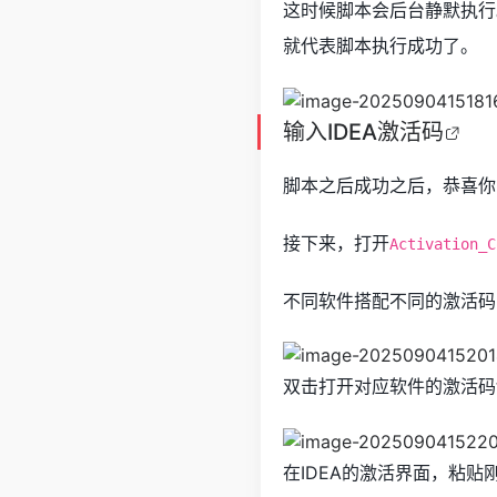
这时候脚本会后台静默执行
就代表脚本执行成功了。
输入
IDEA激活码
脚本之后成功之后，恭喜你
接下来，打开
Activation_C
不同软件搭配不同的激活码
双击打开对应软件的激活码t
在IDEA的激活界面，粘