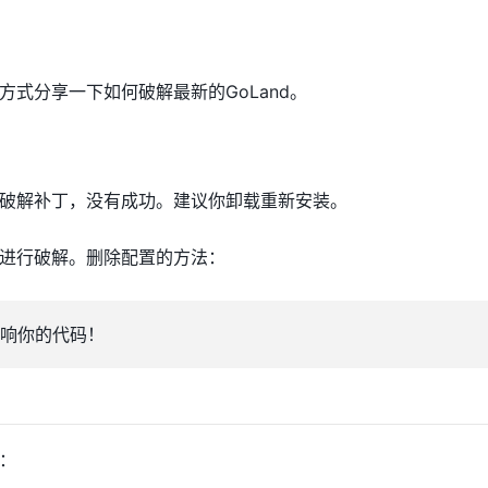
式分享一下如何破解最新的GoLand。
破解补丁，没有成功。建议你卸载重新安装。
进行破解。删除配置的方法：
响你的代码！
：