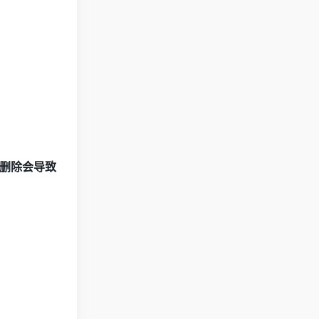
删除会导致