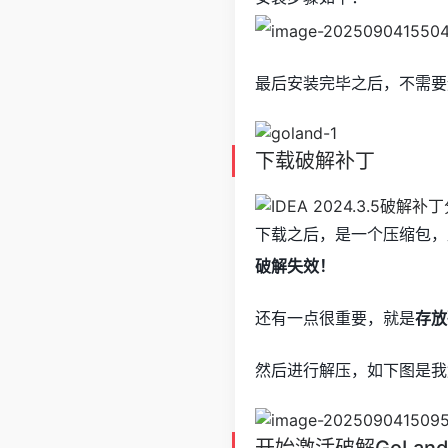
最后安装完毕之后，不需要
下载破解补丁
下载之后，是一个压缩包，
破解失效！
还有一点很重要，就是
存放
然后进行解压，如下图是我
开始激活破解GoLan