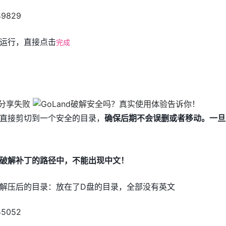
运行，直接点击
完成
直接剪切到一个安全的目录，
确保后期不会误删或者移动。一旦
破解补丁的路径中，不能出现中文！
解压后的目录：放在了D盘的目录，全部没有英文
d