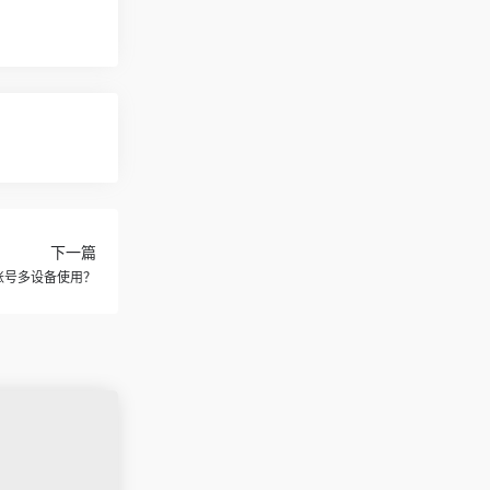
下一篇
同账号多设备使用？