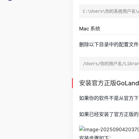
Mac 系统
删除以下目录中的配置文件
安装官方正版GoLan
如果你的软件不是从官方下
如果已经安装了官方正版的
安装步骤如下：