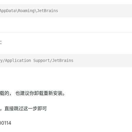
：
d
载的， 也建议你卸载重新安装。
，直接跳过这一步即可