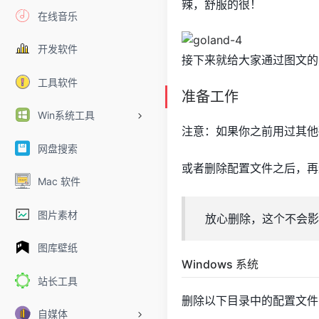
辣，舒服的很！
在线音乐
开发软件
接下来就给大家通过图文的方
工具软件
准备工作
Win系统工具
注意：如果你之前用过其他
网盘搜索
或者删除配置文件之后，再
Mac 软件
图片素材
放心删除，这个不会影
图库壁纸
Windows 系统
站长工具
删除以下目录中的配置文件
自媒体