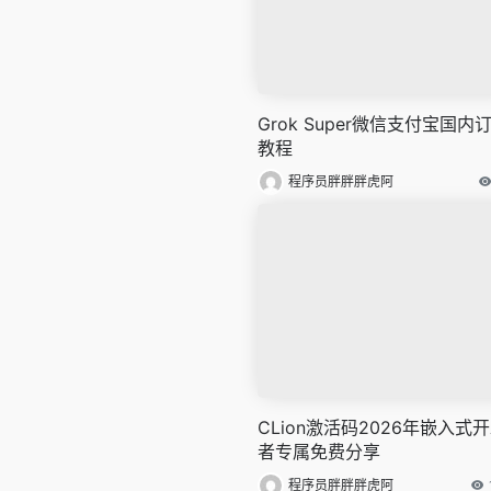
Grok Super微信支付宝国内
教程
程序员胖胖胖虎阿
CLion激活码2026年嵌入式
者专属免费分享
程序员胖胖胖虎阿