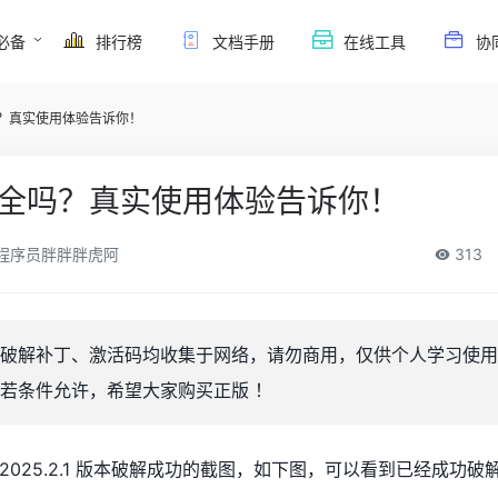
必备
排行榜
文档手册
在线工具
协
吗？真实使用体验告诉你！
解安全吗？真实使用体验告诉你！
程序员胖胖胖虎阿
313
nd 破解补丁、激活码均收集于网络，请勿商用，仅供个人学习使
若条件允许，希望大家购买正版 ！
d2025.2.1 版本破解成功的截图，如下图，可以看到已经成功破解到