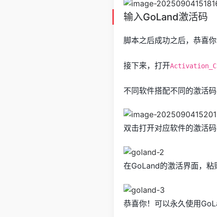
输入GoLand激活码
脚本之后成功之后，恭喜你
接下来，打开
Activation_C
不同软件搭配不同的激活码
双击打开对应软件的激活码t
在GoLand的激活界面，
恭喜你！可以永久使用GoL