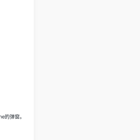
ne的弹窗。