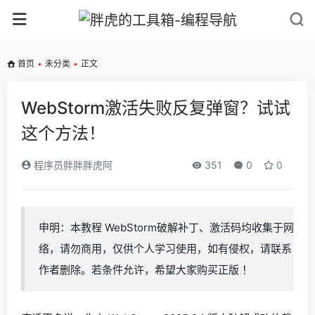
首页
•
未分类
•
正文
WebStorm激活失败反复弹窗？试试
这个方法！
程序员胖胖胖虎阿
351
0
0
申明：本教程 WebStorm破解补丁、激活码均收集于网
络，请勿商用，仅供个人学习使用，如有侵权，请联系
作者删除。若条件允许，希望大家购买正版 ！