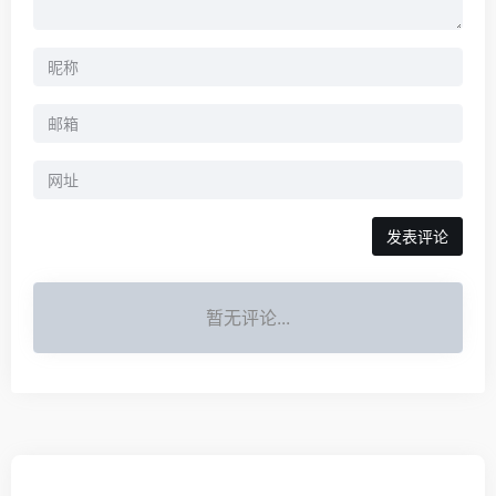
暂无评论...