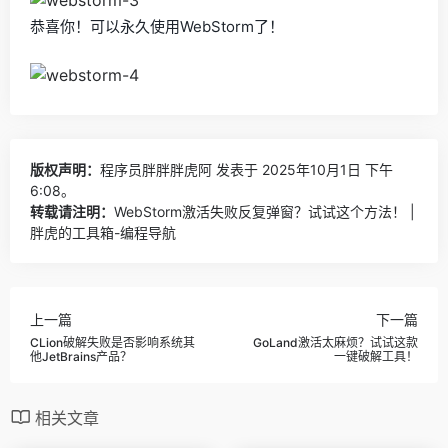
恭喜你！可以永久使用WebStorm了！
版权声明：
程序员胖胖胖虎阿
发表于 2025年10月1日 下午
6:08。
转载请注明：
WebStorm激活失败反复弹窗？试试这个方法！ |
胖虎的工具箱-编程导航
上一篇
下一篇
CLion破解失败是否影响系统其
GoLand激活太麻烦？试试这款
他JetBrains产品？
一键破解工具！
相关文章