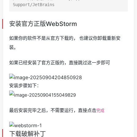
安装官方正版WebStorm
如果你的软件不是从官方下载的， 也建议你卸载重新安
装。
如果已经安装了官方正版的，直接跳过这一步即可
安装步骤如下：
最后安装完毕之后，不需要运行，直接点击
完成
下载破解补丁