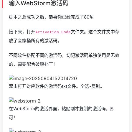
输入WebStorm激活码
脚本之后成功之后，恭喜你已经完成了80%！
接下来，打开
文件夹。这个文件夹中存
Activation_Code
放了全家桶所有的激活码。
不同软件搭配不同的激活码，切记激活码单独使用是无效
的，需要配合破解补丁！
双击打开对应软件的激活码txt文件。全选-复制。
在WebStorm的激活界面，粘贴刚才复制的激活码，即
可！