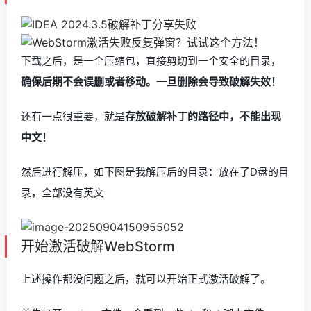
下载之后，是一个压缩包，直接剪切到一个安全的目录，
确保后期不会误删或者移动。一旦删除会导致破解失效！
还有一点很重要，就是
存放破解补丁的路径中，不能出现
中文！
然后进行解压，如下图是我解压后的目录：放在了D盘的目
录，全部没有英文
开始激活破解WebStorm
上述操作都没问题之后，就可以开始正式激活破解了。