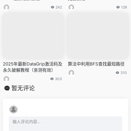
242
126
2025年最新DataGrip激活码及
算法中利用BFS查找最短路径
永久破解教程（亲测有效）
310
303
暂无评论