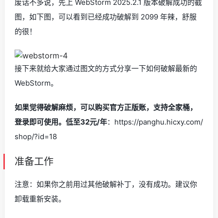
废话不多说，先上 WebStorm 2025.2.1 版本破解成功的截
图，如下图，可以看到已经成功破解到 2099 年辣，舒服
的很！
接下来就给大家通过图文的方式分享一下如何破解最新的
WebStorm。
如果觉得破解麻烦，可以购买官方正版账，支持全家桶，
登录即可使用。低至32元/年
：https://panghu.hicxy.com/
shop/?id=18
准备工作
注意：如果你之前用过其他破解补丁，没有成功。建议你
卸载重新安装。