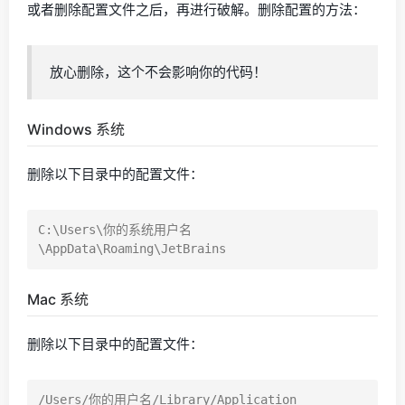
或者删除配置文件之后，再进行破解。删除配置的方法：
放心删除，这个不会影响你的代码！
Windows 系统
删除以下目录中的配置文件：
C:\Users\你的系统用户名
Mac 系统
删除以下目录中的配置文件：
/Users/你的用户名/Library/Application 