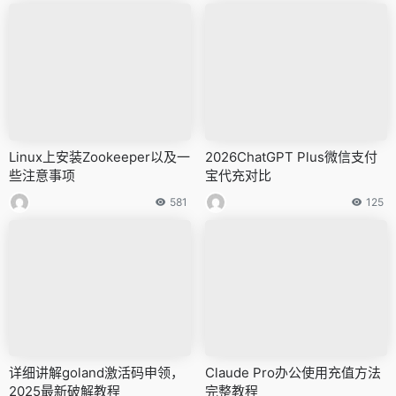
Linux上安装Zookeeper以及一
2026ChatGPT Plus微信支付
些注意事项
宝代充对比
581
125
详细讲解goland激活码申领，
Claude Pro办公使用充值方法
2025最新破解教程
完整教程