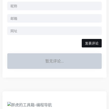
暂无评论...