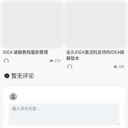
IDEA 破解教程最新整理
永久IDEA激活码支持的IDEA破
解版本
273
198
暂无评论