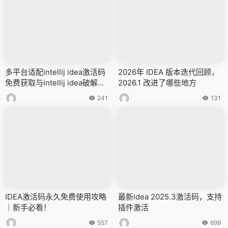
多平台适配intellij idea激活码
2026年 IDEA 版本迭代回顾，
免费获取与intellij idea破解教
2026.1 改进了哪些地方
程
241
131
IDEA激活码永久免费使用攻略
最新idea 2025.3激活码，支持
｜新手必看！
插件激活
557
699