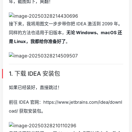
年，截图如下，爽翻！
接下来，我将用图文一步步带你把 IDEA 激活到 2099 年。
同样的方法也适用于旧版本，
无论 Windows、macOS 还
是 Linux，我都给你准备好了
。
1. 下载 IDEA 安装包
如果已经装好，直接跳过！
前往 IDEA 官网：https://www.jetbrains.com/idea/downl
oad/ 获取安装包。