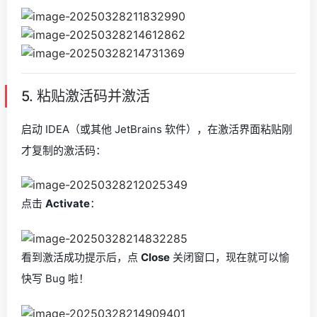
5. 粘贴激活码并激活
启动 IDEA（或其他 JetBrains 软件），在激活界面粘贴刚
才复制的激活码：
点击
Activate
：
看到激活成功提示后，点
Close
关闭窗口，现在就可以愉
快写 Bug 啦！