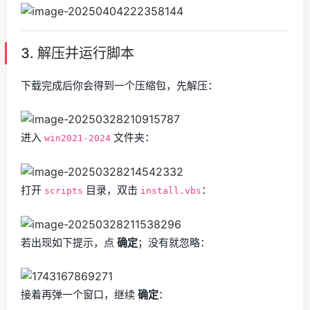
3. 解压并运行脚本
下载完成后你会得到一个压缩包，先解压：
进入
文件夹：
win2021-2024
打开
目录，双击
：
scripts
install.vbs
若出现如下提示，点
确定
；没有就忽略：
接着再弹一个窗口，继续
确定
：