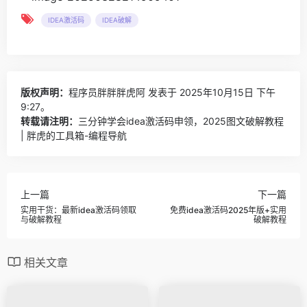
IDEA激活码
IDEA破解
版权声明：
程序员胖胖胖虎阿
发表于 2025年10月15日 下午
9:27。
转载请注明：
三分钟学会idea激活码申领，2025图文破解教程
| 胖虎的工具箱-编程导航
上一篇
下一篇
实用干货：最新idea激活码领取
免费idea激活码2025年版+实用
与破解教程
破解教程
相关文章