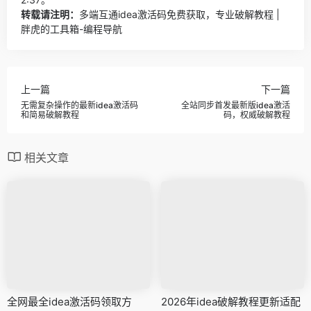
转载请注明：
多端互通idea激活码免费获取，专业破解教程 |
胖虎的工具箱-编程导航
上一篇
下一篇
无需复杂操作的最新idea激活码
全站同步首发最新版idea激活
和简易破解教程
码，权威破解教程
相关文章
全网最全idea激活码领取方
2026年idea破解教程更新适配