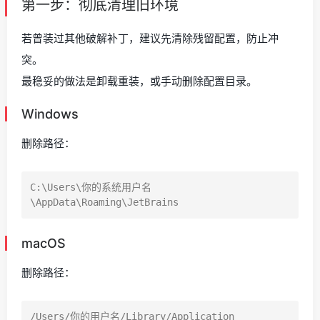
第一步：彻底清理旧环境
若曾装过其他破解补丁，建议先清除残留配置，防止冲
突。
最稳妥的做法是卸载重装，或手动删除配置目录。
Windows
删除路径：
C:\Users\你的系统用户名
macOS
删除路径：
/Users/你的用户名/Library/Application 