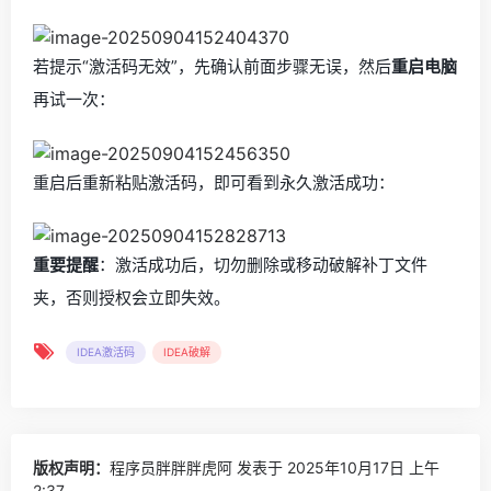
若提示“激活码无效”，先确认前面步骤无误，然后
重启电脑
再试一次：
重启后重新粘贴激活码，即可看到永久激活成功：
重要提醒
：激活成功后，切勿删除或移动破解补丁文件
夹，否则授权会立即失效。
IDEA激活码
IDEA破解
版权声明：
程序员胖胖胖虎阿
发表于 2025年10月17日 上午
2:37。