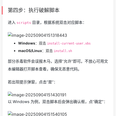
第四步：执行破解脚本
进入
目录，根据系统双击对应脚本：
scripts
Windows
：双击
install-current-user.vbs
macOS/Linux
：双击
install.sh
部分杀毒软件会误报木马，选择“允许”即可。不放心可用文
本编辑器打开脚本查看，确保无恶意代码。
若出现提示弹窗，点击“是”：
以 Windows 为例，双击脚本后会弹出确认框，点“确定”：