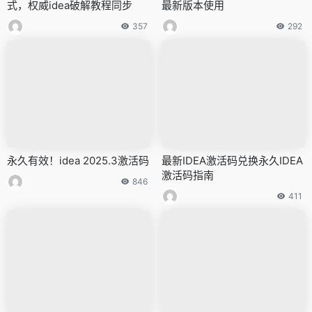
式，权威idea破解教程同步
最新版本使用
357
292
永久有效！idea 2025.3激活码
最新IDEA激活码兑换永久IDEA
激活码指南
846
411