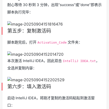
耐心等待 30 秒到 3 分钟，出现“success”或“done”即表示
脚本执行完毕：
第五步：复制激活码
脚本跑完后，打开
文件夹：
Activation_Code
本次激活 IntelliJ IDEA，因此双击
，
IntelliJ IDEA.txt
全选并复制内容：
第六步：填入激活码
启动 IntelliJ IDEA，将刚才复制的激活码粘贴到激活窗
口：