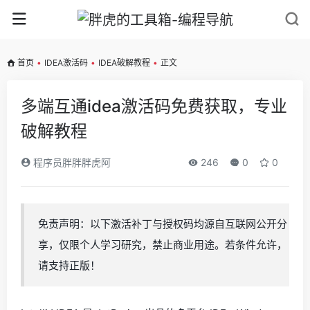
首页
•
IDEA激活码
•
IDEA破解教程
•
正文
多端互通idea激活码免费获取，专业
破解教程
程序员胖胖胖虎阿
246
0
0
免责声明：以下激活补丁与授权码均源自互联网公开分
享，仅限个人学习研究，禁止商业用途。若条件允许，
请支持正版！