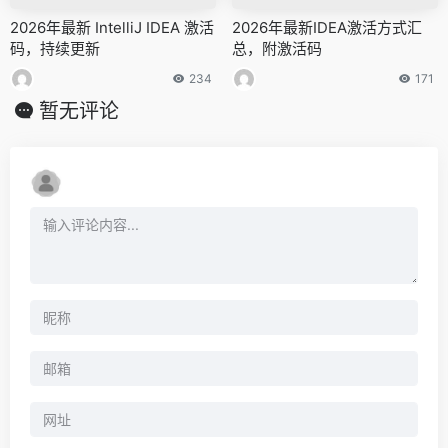
2026年最新 IntelliJ IDEA 激活
2026年最新IDEA激活方式汇
码，持续更新
总，附激活码
234
171
暂无评论