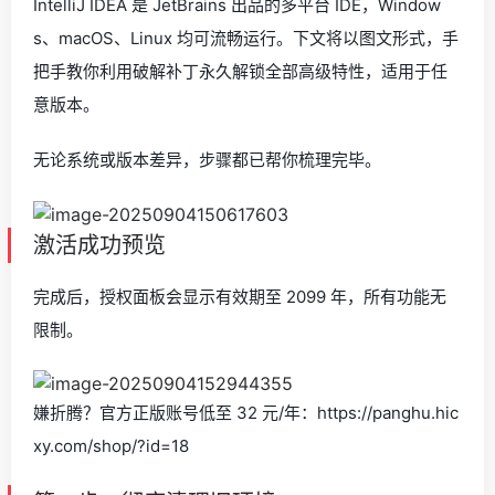
IntelliJ IDEA 是 JetBrains 出品的多平台 IDE，Window
s、macOS、Linux 均可流畅运行。下文将以图文形式，手
把手教你利用破解补丁永久解锁全部高级特性，适用于任
意版本。
无论系统或版本差异，步骤都已帮你梳理完毕。
激活成功预览
完成后，授权面板会显示有效期至 2099 年，所有功能无
限制。
嫌折腾？官方正版账号低至 32 元/年：https://panghu.hic
xy.com/shop/?id=18