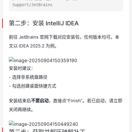
第二步：安装 IntelliJ IDEA
前往 JetBrains 官网下载对应安装包，任何版本均可。本
文以 IDEA 2025.2 为例。
安装时建议：
- 选择非系统盘路径
- 勾选创建桌面快捷方式
安装结束后
不要启动
，直接点“Finish”。若已启动，请立即
关闭再继续。