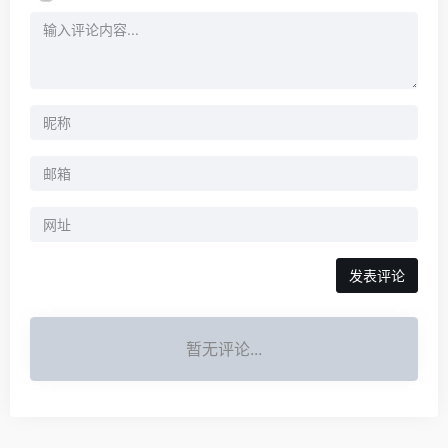
暂无评论...