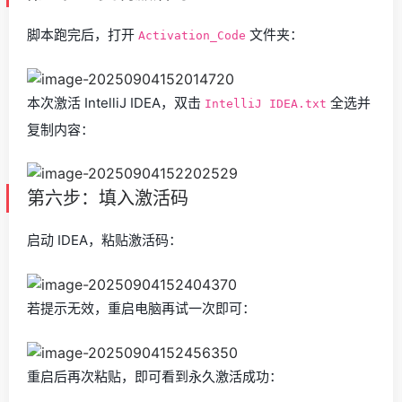
脚本跑完后，打开
文件夹：
Activation_Code
本次激活 IntelliJ IDEA，双击
全选并
IntelliJ IDEA.txt
复制内容：
第六步：填入激活码
启动 IDEA，粘贴激活码：
若提示无效，重启电脑再试一次即可：
重启后再次粘贴，即可看到永久激活成功：