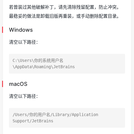
若曾装过其他破解补丁，请先清除残留配置，防止冲突。
最稳妥的做法是卸载旧版再重装，或手动删除配置目录。
Windows
清空以下路径：
C:\Users\你的系统用户名
macOS
清空以下路径：
/Users/你的用户名/Library/Application 