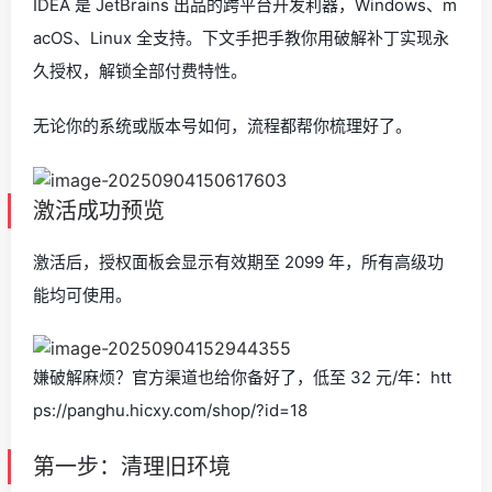
IDEA 是 JetBrains 出品的跨平台开发利器，Windows、m
acOS、Linux 全支持。下文手把手教你用破解补丁实现永
久授权，解锁全部付费特性。
无论你的系统或版本号如何，流程都帮你梳理好了。
激活成功预览
激活后，授权面板会显示有效期至 2099 年，所有高级功
能均可使用。
嫌破解麻烦？官方渠道也给你备好了，低至 32 元/年：htt
ps://panghu.hicxy.com/shop/?id=18
第一步：清理旧环境