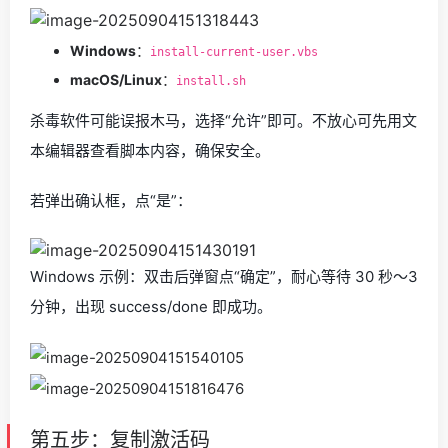
Windows
：
install-current-user.vbs
macOS/Linux
：
install.sh
杀毒软件可能误报木马，选择“允许”即可。不放心可先用文
本编辑器查看脚本内容，确保安全。
若弹出确认框，点“是”：
Windows 示例：双击后弹窗点“确定”，耐心等待 30 秒～3
分钟，出现 success/done 即成功。
第五步：复制激活码