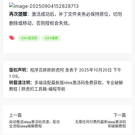
再次提醒
：激活成功后，补丁文件夹务必保持原位，切勿
删除或移动，否则授权会失效。
IDEA激活码
IDEA破解
版权声明：
程序员胖胖胖虎阿
发表于 2025年10月20日 下午
1:09。
转载请注明：
多端适配最新版idea激活码免费获取，专业破解
教程 | 胖虎的工具箱-编程导航
上一篇
下一篇
自动推送idea激活码资源，配合
无需任何付费的最新idea激活码
全流程idea破解教程
和破解教程