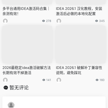
多平台通用IDEA激活码合集｜
IDEA 2026.1 汉化教程，安装
亲测有效！
激活后必做的本地化配置
278
345
2026最稳定idea激活破解方法
IDEA 2026.1 破解补丁兼容性
长期有效不掉激活
说明，避免踩坑
141
160
暂无评论