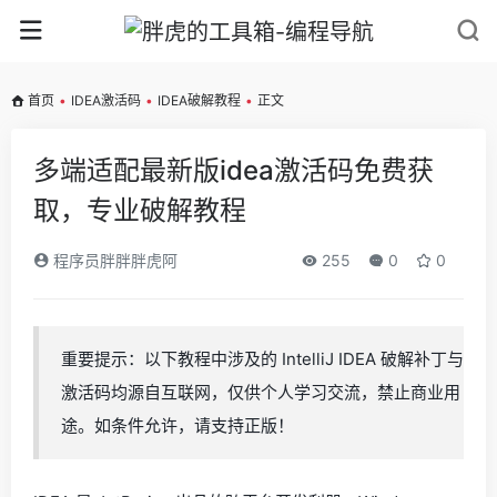
首页
•
IDEA激活码
•
IDEA破解教程
•
正文
多端适配最新版idea激活码免费获
取，专业破解教程
程序员胖胖胖虎阿
255
0
0
重要提示：以下教程中涉及的 IntelliJ IDEA 破解补丁与
激活码均源自互联网，仅供个人学习交流，禁止商业用
途。如条件允许，请支持正版！