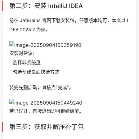
第二步：安装 IntelliJ IDEA
前往 JetBrains 官网下载安装包，任意版本均可，本文以 I
DEA 2025.2 为例。
安装时建议：
- 选择非系统盘
- 勾选创建桌面快捷方式
装完先别启动，直接点“完成”。
若已误开，直接退出即可继续破解。
第三步：获取并解压补丁包