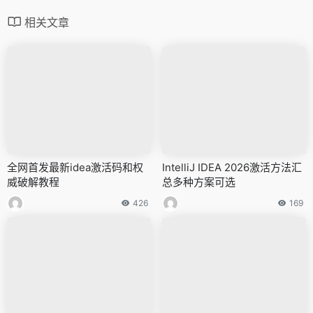
相关文章
全网首发最新idea激活码和权
IntelliJ IDEA 2026激活方法汇
威破解教程
总多种方案可选
426
169