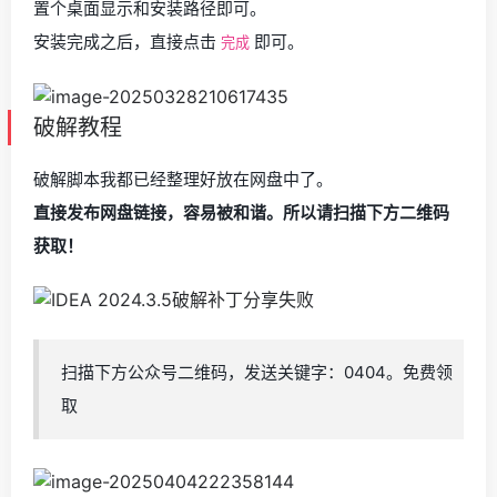
置个桌面显示和安装路径即可。
安装完成之后，直接点击
即可。
完成
破解教程
破解脚本我都已经整理好放在网盘中了。
直接发布网盘链接，容易被和谐。所以请扫描下方二维码
获取！
扫描下方公众号二维码，发送关键字：0404。免费领
取