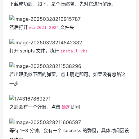
下载成功后，如下，是个压缩包，先对它进行解压：
然后打开
文件夹
win2021-2024
打开 scripts 文件，执行
install.vbs
若出现类似下面的弹窗，点击确定即可。如果没有忽略这
一步
之后会有一个弹窗，点击
即可
确定
等待 1~3 分钟，会有一个 success 的弹窗，具体时间因设