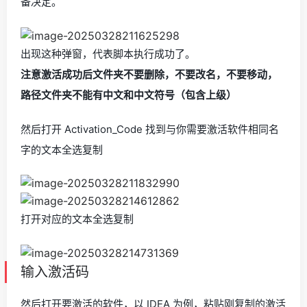
备决定。
出现这种弹窗，代表脚本执行成功了。
注意激活成功后文件夹不要删除，不要改名，不要移动，
路径文件夹不能有中文和中文符号（包含上级）
然后打开 Activation_Code 找到与你需要激活软件相同名
字的文本全选复制
打开对应的文本全选复制
输入激活码
然后打开要激活的软件，以 IDEA 为例，粘贴刚复制的激活