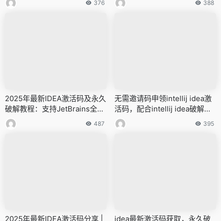
376
388
2025年最新IDEA激活码及永久
无需邀请码申领intellij idea激
破解教程：支持JetBrains全家
活码，配合intellij idea破解教
桶
程
487
395
2025年最新IDEA激活码分享 |
idea最新激活码获取，永久破