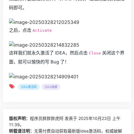
码即可。
之后，点击
Activate
这样我们就永久激活了 IDEA，然后点击
关闭这个界
Close
面，就可以愉快的写 Bug 了！
IDEA激活码
IDEA破解
版权声明：
程序员胖胖胖虎阿
发表于 2025年10月23日 上午
11:39。
转载请注明：
无需付费自动获取最新版idea激活码，权威破解