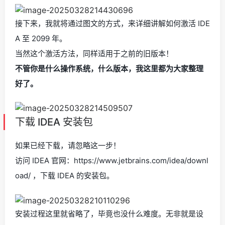
接下来，我就将通过图文的方式，来详细讲解如何激活 IDE
A 至 2099 年。
当然这个激活方法，同样适用于之前的旧版本！
不管你是什么操作系统，什么版本，我这里都为大家整理
好了。
下载 IDEA 安装包
如果已经下载，请忽略这一步！
访问 IDEA 官网：https://www.jetbrains.com/idea/downl
oad/ ，下载 IDEA 的安装包。
安装过程这里就省略了，毕竟也没什么难度。无非就是设