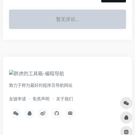
暂无评论...
致力于称为最好的程序员导航网站
友链申请
免责声明
关于我们