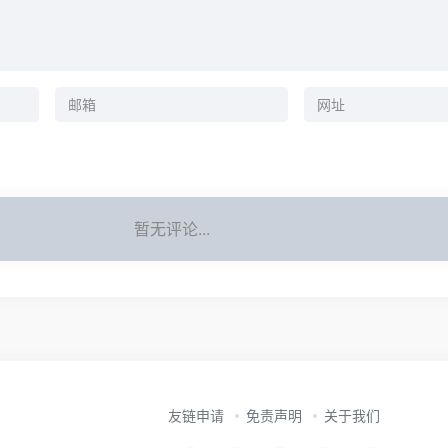
暂无评论...
友链申请
免责声明
关于我们