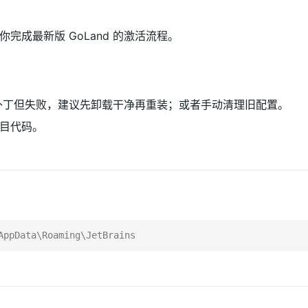
完成最新版 GoLand 的激活流程。
他补丁但失败，建议先卸载干净再重装；或者手动清理旧配置。
目代码。