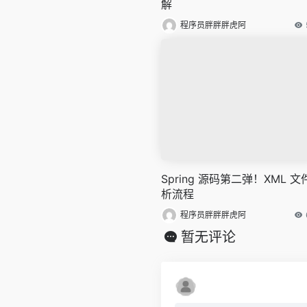
解
程序员胖胖胖虎阿
Spring 源码第二弹！XML 文
析流程
程序员胖胖胖虎阿
暂无评论