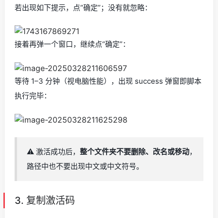
若出现如下提示，点“确定”；没有就忽略：
接着再弹一个窗口，继续点“确定”：
等待 1–3 分钟（视电脑性能），出现 success 弹窗即脚本
执行完毕：
⚠️ 激活成功后，
整个文件夹不要删除、改名或移动
，
路径中也不要出现中文或中文符号。
3. 复制激活码