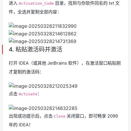
进入
目录，找到与你软件同名的 txt 文
Activation_Code
件，全选并复制全部内容：
4. 粘贴激活码并激活
打开 IDEA（或其他 JetBrains 软件），在激活窗口粘贴刚
才复制的激活码：
点击
：
Activate
出现成功提示后，点击
关闭窗口，即可畅享 2099
Close
年的 IDEA！