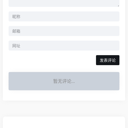
暂无评论...