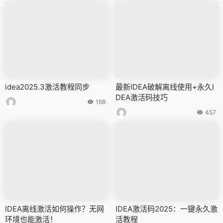
idea2025.3激活教程同步
最新IDEA破解离线使用+永久I
DEA激活码技巧
168
457
IDEA离线激活如何操作？无网
IDEA激活码2025：一键永久激
环境也能激活！
活教程