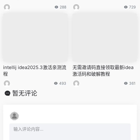
288
729
intellij idea2025.3激活亲测流
无需邀请码直接领取最新idea
程
激活码和破解教程
493
361
暂无评论