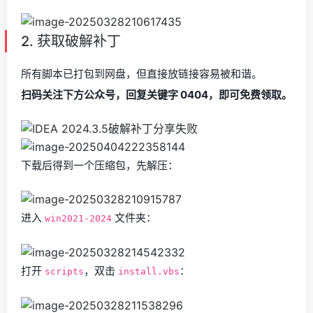
2. 获取破解补丁
所有脚本已打包到网盘，但直接放链接容易被和谐。
扫码关注下方公众号，回复关键字 0404，即可免费领取。
下载后得到一个压缩包，先解压：
进入
文件夹：
win2021-2024
打开
，双击
：
scripts
install.vbs