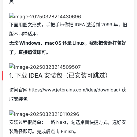
爽！
下面用图文形式，手把手带你把 IDEA 激活到 2099 年，旧
版本同样适用。
无论 Windows、macOS 还是 Linux，我都把资源打包好
了，直接照做即可。
1. 下载 IDEA 安装包（已安装可跳过）
访问官网 https://www.jetbrains.com/idea/download/ 获
取安装包。
安装过程很简单：一路 Next，勾选桌面快捷方式，选好安
装路径即可。完成后点击 Finish。