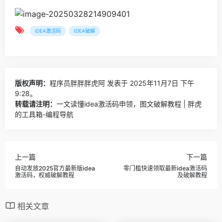
IDEA激活码
IDEA破解
版权声明：
程序员胖胖胖虎阿
发表于 2025年11月7日 下午
9:28。
转载请注明：
一文读懂idea激活码申领，图文破解教程 | 胖虎
的工具箱-编程导航
上一篇
下一篇
自动发放2025官方最新版idea
零门槛快速领取最新idea激活码
激活码，权威破解教程
及破解教程
相关文章