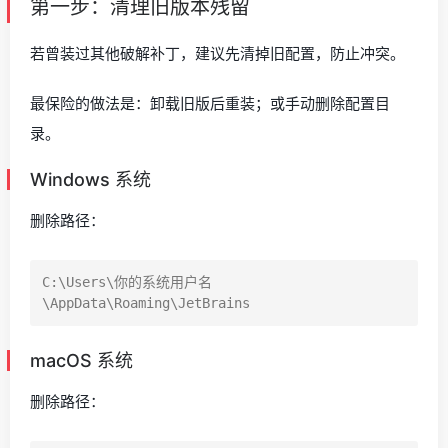
第一步：清理旧版本残留
若曾装过其他破解补丁，建议先清掉旧配置，防止冲突。
最保险的做法是：卸载旧版后重装；或手动删除配置目
录。
Windows 系统
删除路径：
C:\Users\你的系统用户名
macOS 系统
删除路径：