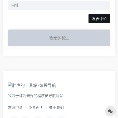
暂无评论...
致力于称为最好的程序员导航网站
友链申请
免责声明
关于我们