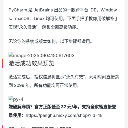
PyCharm 是 JetBrains 出品的一款跨平台 IDE，Window
s、macOS、Linux 均可使用。下面手把手教你用破解补丁
实现“永久激活”，解锁全部高级功能。
无论你的系统或版本如何，以下步骤都适用。
激活成功效果预览
激活完成后，授权信息将显示“永久有效”，到期时间直接跳
到 2099 年，所有功能均可正常使用。
嫌破解麻烦？官方正版低至 32 元/年，支持全家桶直接登
录使用
：https://panghu.hicxy.com/shop/?id=18