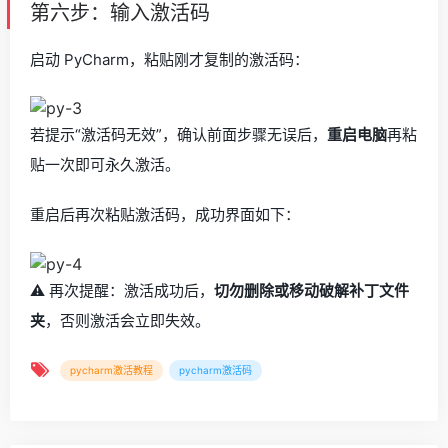
第六步：输入激活码
启动 PyCharm，粘贴刚才复制的激活码：
若提示“激活码无效”，确认前面步骤无误后，
重启电脑
再粘
贴一次即可永久激活。
重启后再次粘贴激活码，成功界面如下：
⚠️ 再次提醒：激活成功后，
切勿删除或移动破解补丁文件
夹
，否则激活会立即失效。
pycharm激活教程
pycharm激活码