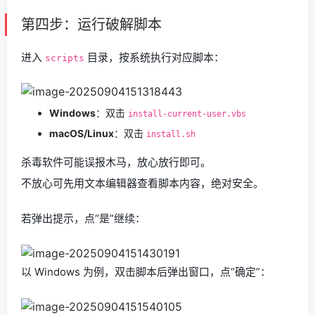
第四步：运行破解脚本
进入
目录，按系统执行对应脚本：
scripts
Windows
：双击
install-current-user.vbs
macOS/Linux
：双击
install.sh
杀毒软件可能误报木马，放心放行即可。
不放心可先用文本编辑器查看脚本内容，绝对安全。
若弹出提示，点“是”继续：
以 Windows 为例，双击脚本后弹出窗口，点“确定”：