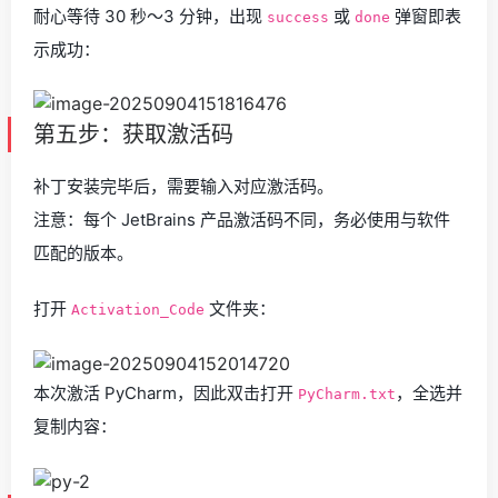
耐心等待 30 秒～3 分钟，出现
或
弹窗即表
success
done
示成功：
第五步：获取激活码
补丁安装完毕后，需要输入对应激活码。
注意：每个 JetBrains 产品激活码不同，务必使用与软件
匹配的版本。
打开
文件夹：
Activation_Code
本次激活 PyCharm，因此双击打开
，全选并
PyCharm.txt
复制内容：