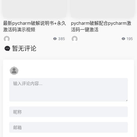
最新pycharm破解说明书+永久
pycharm破解配合pycharm激
激活码演示视频
活码一键激活
385
195
暂无评论