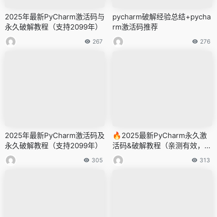
2025年最新PyCharm激活码与
pycharm破解经验总结+pycha
永久破解教程（支持2099年）
rm激活码推荐
267
276
2025年最新PyCharm激活码及
🔥2025最新PyCharm永久激
永久破解教程（支持2099年）
活码&破解教程（亲测有效，支
持2099年）
305
313