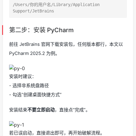
/Users/你的用户名/Library/Application 
第二步：安装 PyCharm
前往 JetBrains 官网下载安装包，任何版本都行，本文以
PyCharm 2025.2 为例。
安装时建议：
- 选择非系统盘路径
- 勾选“创建桌面快捷方式”
安装结束
不要立即启动
，直接点“完成”。
若已误启动，直接退出即可，再开始破解流程。