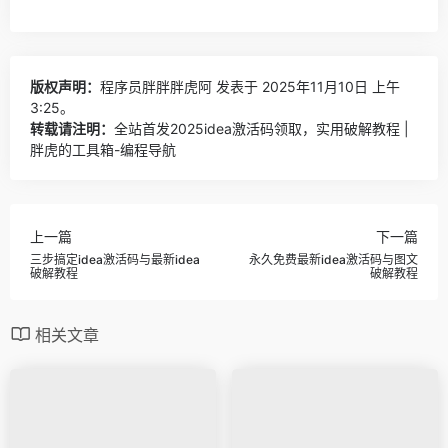
版权声明：
程序员胖胖胖虎阿
发表于 2025年11月10日 上午
3:25。
转载请注明：
全站首发2025idea激活码领取，实用破解教程 |
胖虎的工具箱-编程导航
上一篇
下一篇
三步搞定idea激活码与最新idea
永久免费最新idea激活码与图文
破解教程
破解教程
相关文章