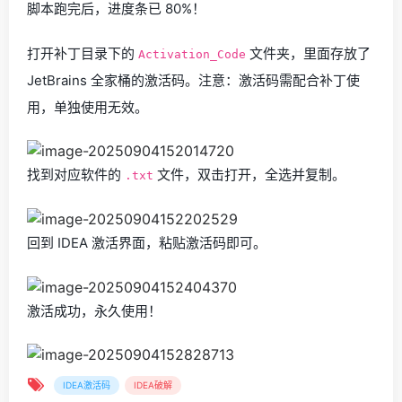
脚本跑完后，进度条已 80%！
打开补丁目录下的
文件夹，里面存放了
Activation_Code
JetBrains 全家桶的激活码。注意：激活码需配合补丁使
用，单独使用无效。
找到对应软件的
文件，双击打开，全选并复制。
.txt
回到 IDEA 激活界面，粘贴激活码即可。
激活成功，永久使用！
IDEA激活码
IDEA破解