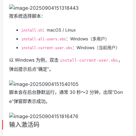
按系统选择脚本：
：macOS / Linux
install.sh
：Windows（多用户）
install-all-users.vbs
：Windows（当前用户）
install-current-user.vbs
以 Windows 为例，双击
，
install-current-user.vbs
弹出提示后点“确定”。
脚本会在后台静默运行，通常 30 秒～2 分钟，出现“Don
e”弹窗即表示成功。
输入激活码