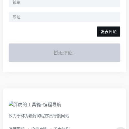
暂无评论...
致力于称为最好的程序员导航网站
友链申请
免责声明
关于我们