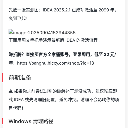
先放一张实测图：IDEA 2025.2.1 已成功激活至 2099 年，
爽到飞起！
下面用图文手把手演示最新版 IDEA 的激活流程。
嫌折腾？直接买官方全家桶账号，登录即用，低至 32 元/
年
：https://panghu.hicxy.com/shop/?id=18
前期准备
⚠️ 如果你之前尝试过别的破解补丁却没成功，建议彻底卸
载 IDEA 或先清理旧配置，避免冲突。清理不会影响你的项
目代码！
Windows 清理路径