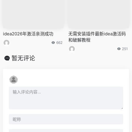
idea2026年激活亲测成功
无需安装插件最新idea激活码
和破解教程
662
251
暂无评论