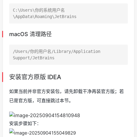
C:\Users\你的系统用户名
macOS 清理路径
/Users/你的用户名/Library/Application 
安装官方原版 IDEA
如果当前并非官方安装包，请先卸载干净再装官方版；若
已是官方版，可直接跳过本节。
安装步骤如下：