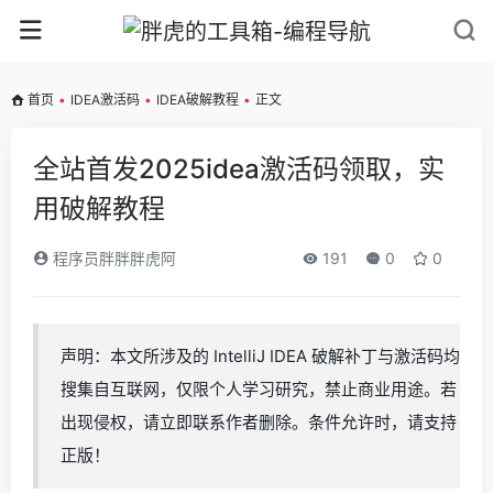
首页
•
IDEA激活码
•
IDEA破解教程
•
正文
全站首发2025idea激活码领取，实
用破解教程
程序员胖胖胖虎阿
191
0
0
声明：本文所涉及的 IntelliJ IDEA 破解补丁与激活码均
搜集自互联网，仅限个人学习研究，禁止商业用途。若
出现侵权，请立即联系作者删除。条件允许时，请支持
正版！