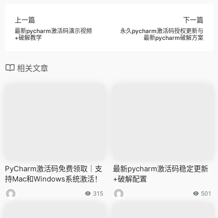
上一篇
下一篇
最新pycharm激活码演示视频
永久pycharm激活码授权更新与
+破解教学
最新pycharm破解方案
相关文章
PyCharm激活码免费领取｜支
最新pycharm激活码稳定更新
持Mac和Windows系统激活！
+破解配置
315
501