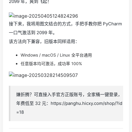
2099 年，爽到飞起！
接下来，我将用图文结合的方式，手把手教你把 PyCharm
一口气激活到 2099 年。
该方法向下兼容，旧版本同样适用：
Windows / macOS / Linux 全平台通用
任意版本均可激活，成功率 100%
嫌折腾？可直接入手官方正版账号，全家桶一键登录，
年费低至 32 元：https://panghu.hicxy.com/shop/?id
=18