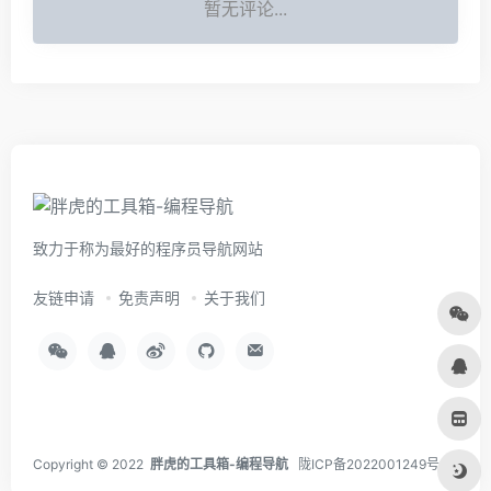
暂无评论...
致力于称为最好的程序员导航网站
友链申请
免责声明
关于我们
Copyright © 2022
胖虎的工具箱-编程导航
陇ICP备2022001249号