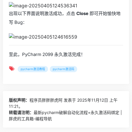
出现以下界面说明激活成功，点击
Close
即可开始愉快地
写 Bug：
至此，PyCharm 2099 永久激活完成！
pycharm激活教程
pycharm激活码
版权声明：
程序员胖胖胖虎阿
发表于 2025年11月12日 上午
11:21。
转载请注明：
最新pycharm破解自动化流程+永久激活码绑定 |
胖虎的工具箱-编程导航