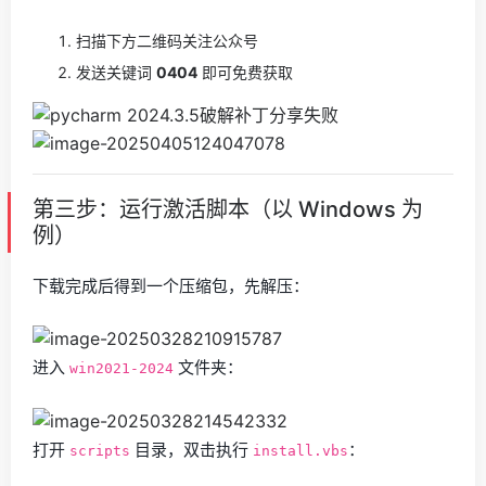
扫描下方二维码关注公众号
发送关键词
0404
即可免费获取
第三步：运行激活脚本（以 Windows 为
例）
下载完成后得到一个压缩包，先解压：
进入
文件夹：
win2021-2024
打开
目录，双击执行
：
scripts
install.vbs