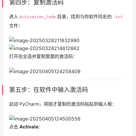
第四步：复制激活码
进入
目录，找到与你软件同名的
Activation_Code
.txt
文件：
打开后全选并复制里面的激活码：
第五步：在软件中输入激活码
启动 PyCharm，将刚才复制的激活码粘贴到输入框：
点击
Activate
：