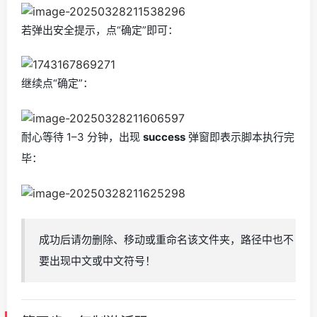
若弹出安全提示，点“确定”即可：
继续点“确定”：
耐心等待 1–3 分钟，出现
success
弹窗即表示脚本执行完
毕：
成功后请勿删除、移动或重命名该文件夹，路径中也不
要出现中文或中文符号！