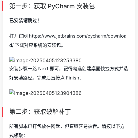
第一步：获取 PyCharm 安装包
已安装请跳过！
打开官网 https://www.jetbrains.com/pycharm/downloa
d/ 下载对应系统的安装包。
安装步骤一路 Next 即可，记得勾选创建桌面快捷方式并选
好安装路径。完成后直接点 Finish：
第二步：获取破解补丁
所有脚本已打包放在网盘，但直链容易被吞。请按以下方
式领取：