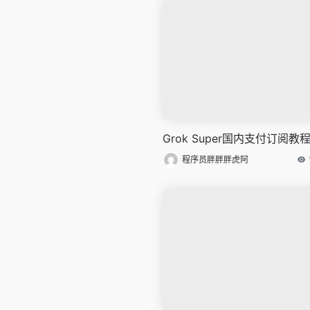
Grok Super国内支付订阅教
程序员胖胖胖虎阿