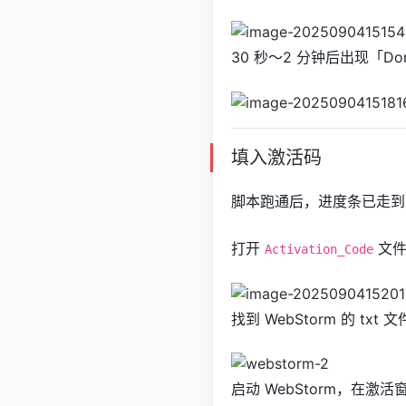
30 秒～2 分钟后出现「D
填入激活码
脚本跑通后，进度条已走到 
打开
文件
Activation_Code
找到 WebStorm 的 tx
启动 WebStorm，在激活