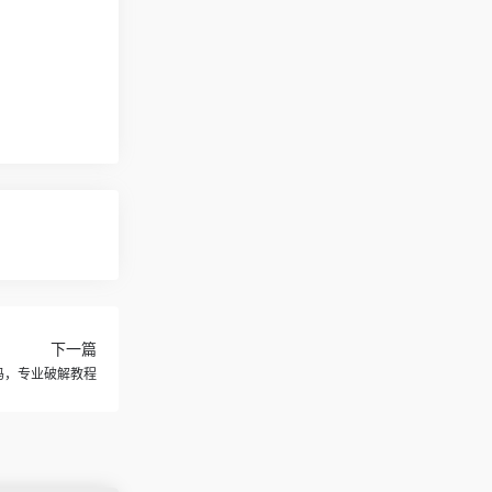
下一篇
活码，专业破解教程