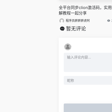
全平台同步clion激活码，实
解教程一起分享
程序员胖胖胖虎阿
暂无评论