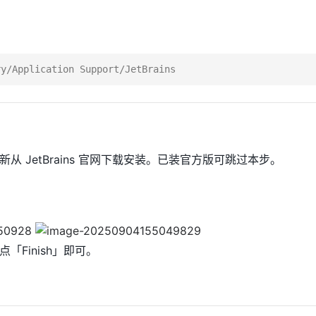
 JetBrains 官网下载安装。已装官方版可跳过本步。
点「Finish」即可。