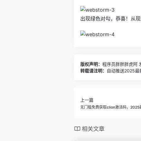
出现绿色对勾，恭喜！从现在
版权声明：
程序员胖胖胖虎阿
发
转载请注明：
自动推送2025最
上一篇
无门槛免费获取clion激活码，2025
相关文章