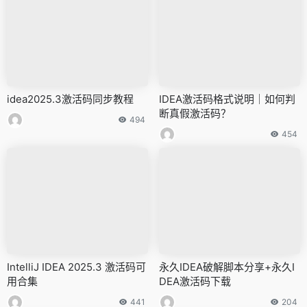
idea2025.3激活码同步教程
IDEA激活码格式说明｜如何判
断真假激活码？
494
454
IntelliJ IDEA 2025.3 激活码可
永久IDEA破解脚本分享+永久I
用合集
DEA激活码下载
441
204