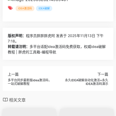
IDEA激活码
IDEA破解
版权声明：
程序员胖胖胖虎阿
发表于 2025年11月13日 下午
7:18。
转载请注明：
多平台适配idea激活码免费获取，权威idea破解
教程 | 胖虎的工具箱-编程导航
上一篇
下一篇
多平台同步最新版idea激活码，
永久IDEA破解自动化激活+永久
一站式破解教程
IDEA激活码演示
相关文章