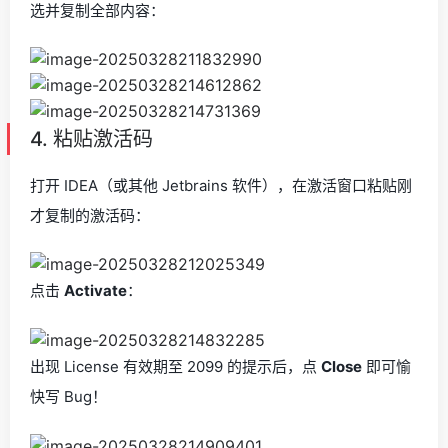
选并复制全部内容：
4. 粘贴激活码
打开 IDEA（或其他 Jetbrains 软件），在激活窗口粘贴刚
才复制的激活码：
点击
Activate
：
出现 License 有效期至 2099 的提示后，点
Close
即可愉
快写 Bug！