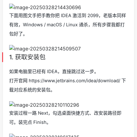
下面用图文手把手教你把 IDEA 激活到 2099，老版本同样
有效，Windows / macOS / Linux 通杀，所有步骤我都打
包好了。
1. 获取安装包
如果电脑里已经有 IDEA，直接跳过这一步。
打开官网 https://www.jetbrains.com/idea/download/ 下
载对应系统的安装包。
安装过程一路 Next，勾选桌面快捷方式、改安装路径即
可。装完点 Finish。