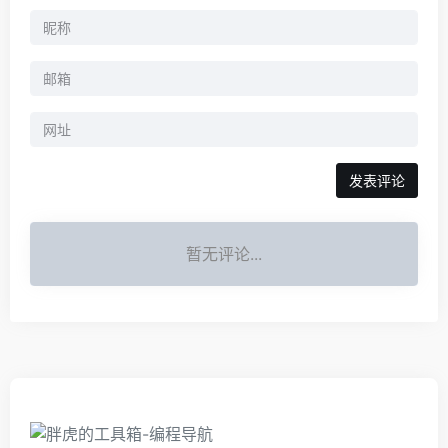
暂无评论...