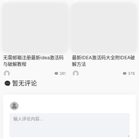
无需邮箱注册最新idea激活码
最新IDEA激活码大全附IDEA破
与破解教程
解方法
281
378
暂无评论