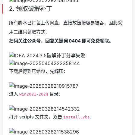
2. 领取破解补丁
所有脚本已打包上传网盘，直接放链接容易被吞，因此采
用二维码领取方式：
扫码关注公众号，回复关键词 0404 即可免费领取。
下载后得到压缩包，先解压：
进入
目录：
win2021-2024
打开 scripts 文件夹，双击
：
install.vbs