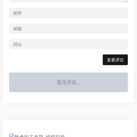
暂无评论...