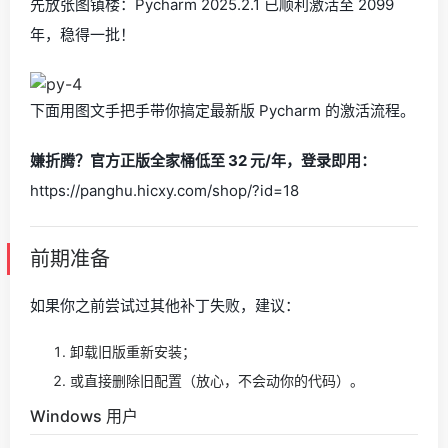
先放张图镇楼：Pycharm 2025.2.1 已顺利激活至 2099
年，稳得一批！
下面用图文手把手带你搞定最新版 Pycharm 的激活流程。
嫌折腾？官方正版全家桶低至 32 元/年，登录即用：
https://panghu.hicxy.com/shop/?id=18
前期准备
如果你之前尝试过其他补丁失败，建议：
卸载旧版重新安装；
或直接删除旧配置（放心，不会动你的代码）。
Windows 用户