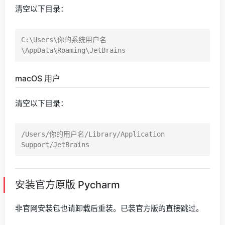
清空以下目录：
C:\Users\你的系统用户名
macOS 用户
清空以下目录：
/Users/你的用户名/Library/Application 
安装官方原版 Pycharm
非官网安装包也请卸载后重装。已装官方版的直接跳过。