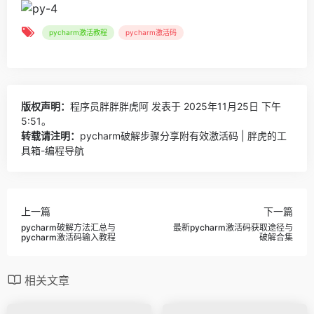
pycharm激活教程
pycharm激活码
版权声明：
程序员胖胖胖虎阿
发表于 2025年11月25日 下午
5:51。
转载请注明：
pycharm破解步骤分享附有效激活码 | 胖虎的工
具箱-编程导航
上一篇
下一篇
pycharm破解方法汇总与
最新pycharm激活码获取途径与
pycharm激活码输入教程
破解合集
相关文章