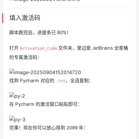
填入激活码
脚本跑完后，进度条已 80%！
打开
文件夹，里边是 JetBrains 全家桶
Activation_Code
的专属激活码：
找到 Pycharm 对应的
，全选复制：
.txt
在 Pycharm 的激活窗口粘贴即可：
完事！现在你可以放心用到 2099 年：