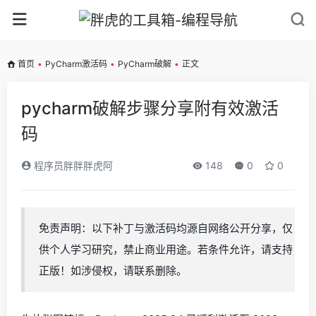
首页
•
PyCharm激活码
•
PyCharm破解
•
正文
pycharm破解步骤分享附有效激活
码
程序员胖胖胖虎阿
148
0
0
免责声明：以下补丁与激活码均源自网络公开分享，仅
供个人学习研究，禁止商业用途。若条件允许，请支持
正版！如涉侵权，请联系删除。