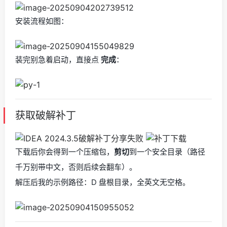
安装流程如图：
装完别急着启动，直接点
完成
：
获取破解补丁
下载后你会得到一个压缩包，
剪切
到一个安全目录（路径
千万别带中文，否则后续会翻车）。
解压后我的示例路径：D 盘根目录，全英文无空格。