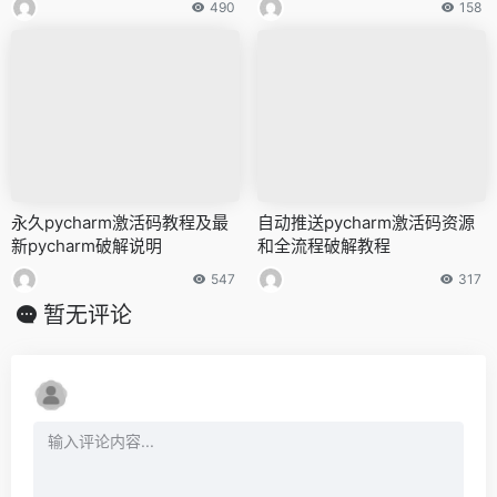
490
158
永久pycharm激活码教程及最
自动推送pycharm激活码资源
新pycharm破解说明
和全流程破解教程
547
317
暂无评论