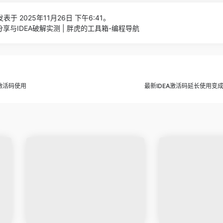
表于 2025年11月26日 下午6:41。
分享与IDEA破解实测 | 胖虎的工具箱-编程导航
A激活码使用
最新IDEA激活码延长使用变成