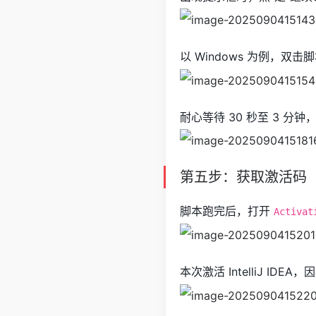
以 Windows 为例，双
耐心等待 30 秒至 3 分钟
第五步：获取激活码
脚本跑完后，打开
Activat
本次激活 IntelliJ IDE