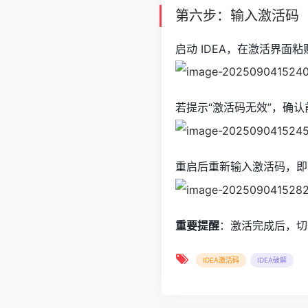
第六步：输入激活码
启动 IDEA，在激活界面
若提示“激活码无效”，确
重启后重新输入激活码，即
重要提醒
：激活完成后，切
IDEA激活码
IDEA破解