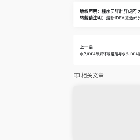
版权声明：
程序员胖胖胖虎阿
发
转载请注明：
最新IDEA激活码
上一篇
永久IDEA破解环境搭建与永久IDE
相关文章