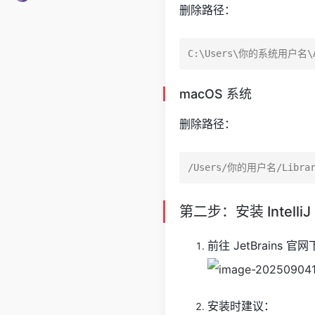
删除路径：
macOS 系统
删除路径：
第二步：安装 IntelliJ 
前往 JetBrains
安装时建议：