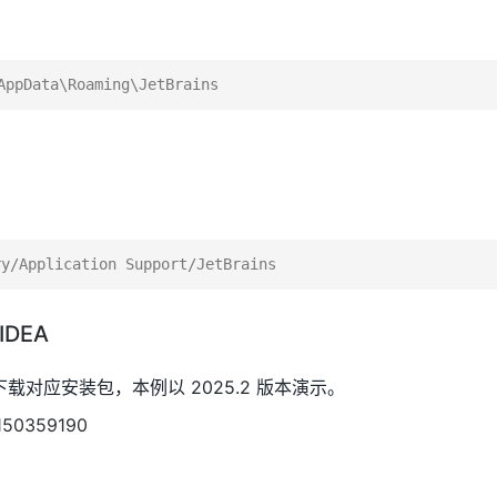
IDEA
 官网下载对应安装包，本例以 2025.2 版本演示。