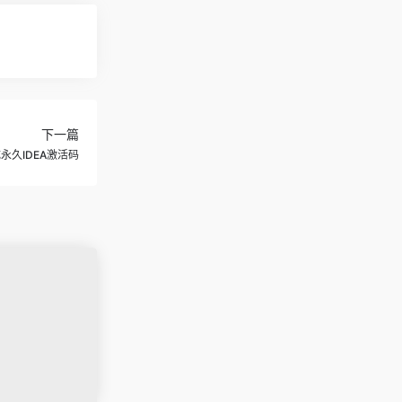
下一篇
永久IDEA激活码