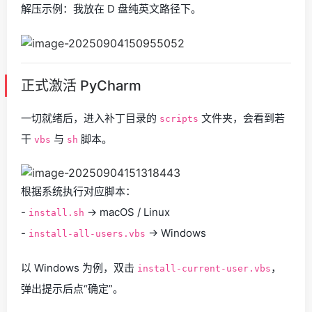
解压示例：我放在 D 盘纯英文路径下。
正式激活 PyCharm
一切就绪后，进入补丁目录的
文件夹，会看到若
scripts
干
与
脚本。
vbs
sh
根据系统执行对应脚本：
-
→ macOS / Linux
install.sh
-
→ Windows
install-all-users.vbs
以 Windows 为例，双击
，
install-current-user.vbs
弹出提示后点“确定”。