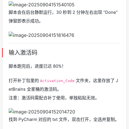
脚本会在后台静默运行，30 秒到 2 分钟左右出现 “Done”
弹窗即表示成功。
输入激活码
脚本跑完后，进度已达 80%！
打开补丁包里的
文件夹，这里存放了 J
Activation_Code
etBrains 全家桶的激活码。
注意：激活码需配合补丁使用，单独粘贴无效。
找到 PyCharm 对应的 txt 文件，双击打开，全选并复制。