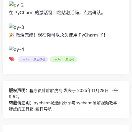
在 PyCharm 的激活窗口粘贴激活码，点击确认。
🎉 激活完成！现在你可以永久使用 PyCharm 了！
pycharm激活教程
pycharm激活码
版权声明：
程序员胖胖胖虎阿
发表于 2025年11月28日 下午
9:52。
转载请注明：
pycharm激活码分享与pycharm破解视频教学 |
胖虎的工具箱-编程导航