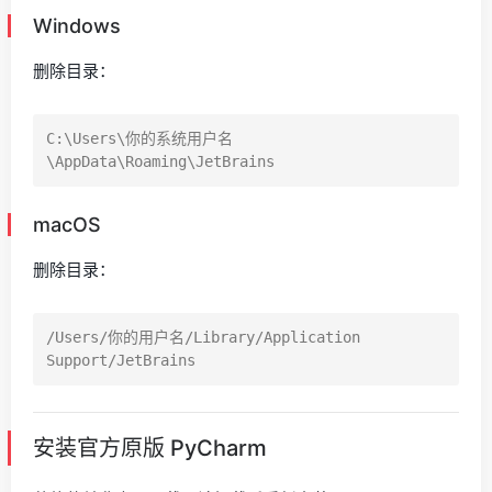
Windows
删除目录：
C:\Users\你的系统用户名
macOS
删除目录：
/Users/你的用户名/Library/Application 
安装官方原版 PyCharm