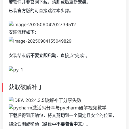
若软件并非官网下载，请卸载后重新安装。
已装官方版的可直接跳过本步骤。
安装流程如下：
安装结束后
不要立即启动
，直接点“完成”。
获取破解补丁
下载后得到压缩包，将其
剪切
到一个固定且安全的位置，
避免误删或移动（路径中
不要包含中文
）。