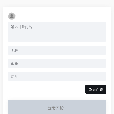
暂无评论...