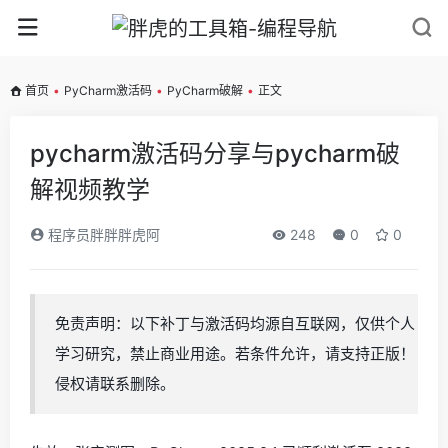
首页
•
PyCharm激活码
•
PyCharm破解
•
正文
pycharm激活码分享与pycharm破
解视频教学
程序员胖胖胖虎阿
248
0
0
免责声明：以下补丁与激活码均源自互联网，仅供个人
学习研究，禁止商业用途。若条件允许，请支持正版！
侵权请联系删除。