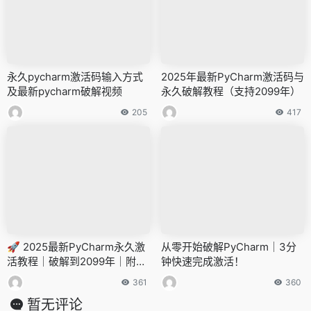
永久pycharm激活码输入方式
2025年最新PyCharm激活码与
及最新pycharm破解视频
永久破解教程（支持2099年）
205
417
🚀 2025最新PyCharm永久激
从零开始破解PyCharm｜3分
活教程｜破解到2099年｜附最
钟快速完成激活！
新激活码和注册码
361
360
暂无评论