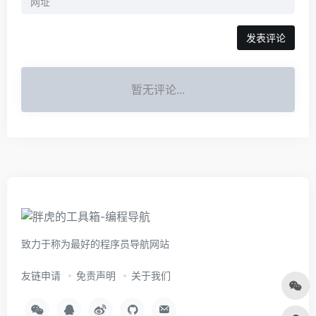
暂无评论...
致力于称为最好的程序员导航网站
友链申请
免责声明
关于我们