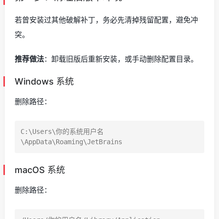
若曾安装过其他破解补丁，务必先清掉残留配置，避免冲
突。
推荐做法
：卸载旧版后重新安装，或手动删除配置目录。
Windows 系统
删除路径：
C:\Users\你的系统用户名
macOS 系统
删除路径：