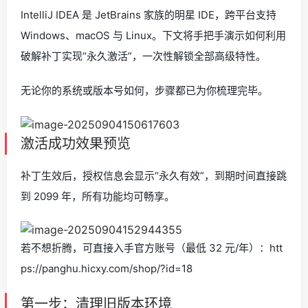
IntelliJ IDEA 是 JetBrains 家族的明星 IDE，跨平台支持
Windows、macOS 与 Linux。下文将手把手演示如何利用
破解补丁实现“永久激活”，一次性解锁全部高级特性。
无论你的系统或版本号如何，步骤都已为你梳理完毕。
激活成功效果预览
补丁生效后，授权信息会显示“永久有效”，到期时间直接跳
到 2099 年，所有功能均可畅享。
若不想折腾，可直接入手官方账号（最低 32 元/年）：htt
ps://panghu.hicxy.com/shop/?id=18
第一步：清理旧版本环境