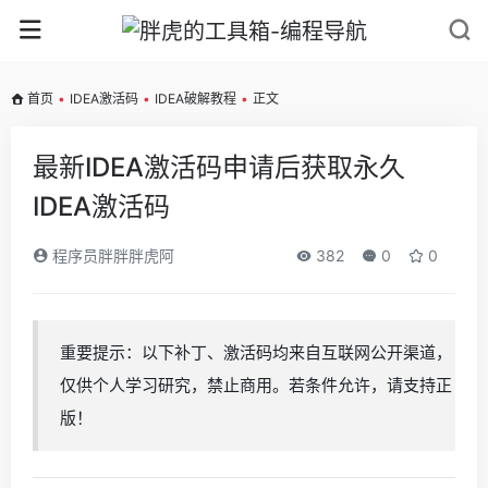
首页
•
IDEA激活码
•
IDEA破解教程
•
正文
最新IDEA激活码申请后获取永久
IDEA激活码
程序员胖胖胖虎阿
382
0
0
重要提示：以下补丁、激活码均来自互联网公开渠道，
仅供个人学习研究，禁止商用。若条件允许，请支持正
版！