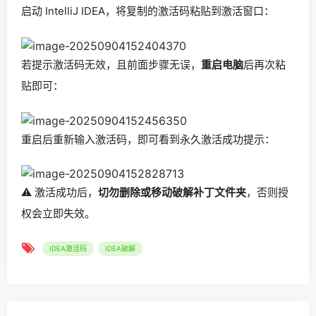
启动 IntelliJ IDEA，将复制的激活码粘贴到激活窗口：
若提示激活码无效，且前面步骤无误，
重启电脑
后再次粘
贴即可：
重启后重新输入激活码，即可看到永久激活成功提示：
⚠️ 激活成功后，
切勿删除或移动破解补丁文件夹
，否则授
权会立即失效。
IDEA激活码
IDEA破解