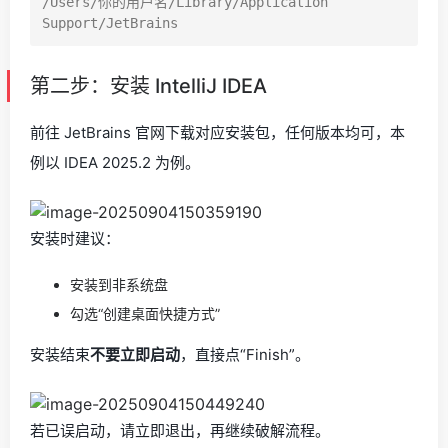
/Users/你的用户名/Library/Application 
第二步：安装 IntelliJ IDEA
前往 JetBrains 官网下载对应安装包，任何版本均可，本
例以 IDEA 2025.2 为例。
安装时建议：
安装到非系统盘
勾选“创建桌面快捷方式”
安装结束
不要立即启动
，直接点“Finish”。
若已误启动，请立即退出，再继续破解流程。