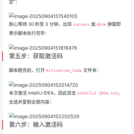
定”：
耐心等待 30 秒至 3 分钟，出现
或
弹窗即
success
done
表示脚本执行完毕：
第五步：获取激活码
脚本跑完后，打开
文件夹：
Activation_Code
本次激活 IntelliJ IDEA，因此双击
，
IntelliJ IDEA.txt
全选并复制全部内容：
第六步：输入激活码