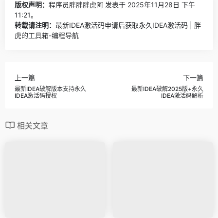
版权声明：
程序员胖胖胖虎阿
发表于 2025年11月28日 下午
11:21。
转载请注明：
最新IDEA激活码申请后获取永久IDEA激活码 | 胖
虎的工具箱-编程导航
上一篇
下一篇
最新IDEA破解版本支持永久
最新IDEA破解2025版+永久
IDEA激活码授权
IDEA激活码解析
相关文章