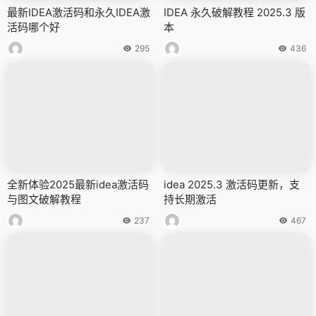
最新IDEA激活码和永久IDEA激
IDEA 永久破解教程 2025.3 版
活码哪个好
本
295
436
全新体验2025最新idea激活码
idea 2025.3 激活码更新，支
与图文破解教程
持长期激活
237
467