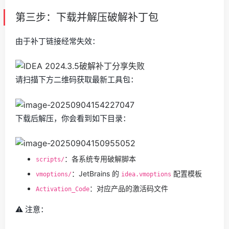
第三步：下载并解压破解补丁包
由于补丁链接经常失效：
请扫描下方二维码获取最新工具包：
下载后解压，你会看到如下目录：
：各系统专用破解脚本
scripts/
：JetBrains 的
配置模板
vmoptions/
idea.vmoptions
：对应产品的激活码文件
Activation_Code
⚠️ 注意：