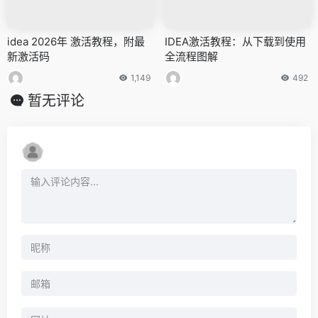
idea 2026年 激活教程，附最
IDEA激活教程：从下载到使用
新激活码
全流程图解
1,149
492
暂无评论